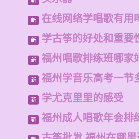
新
在线网络学唱歌有用
新
学古筝的好处和重要
新
福州唱歌排练班哪家
新
福州学音乐高考一节
新
学尤克里里的感受
新
福州成人唱歌年会排
新
古筝批发 福州在哪里