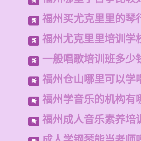
新
福州买尤克里里的琴
新
福州尤克里里培训学
新
一般唱歌培训班多少
新
福州仓山哪里可以学
新
福州学音乐的机构有
新
福州成人音乐素养培
新
成人学钢琴能当老师