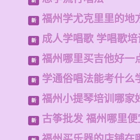
新
福州学尤克里里的地
新
成人学唱歌 学唱歌培
新
福州哪里买吉他好一
新
学通俗唱法能考什么
新
福州小提琴培训哪家
新
古筝批发 福州哪里便
新
福州买乐器的店铺在