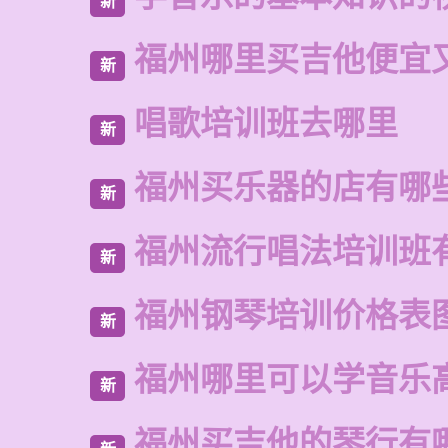
新
福州哪里买吉他便宜
新
唱歌培训班去哪里
新
福州买乐器的店有哪
新
福州流行唱法培训班
新
福州钢琴培训价格表
新
福州哪里可以学音乐
新
福州买吉他的琴行有