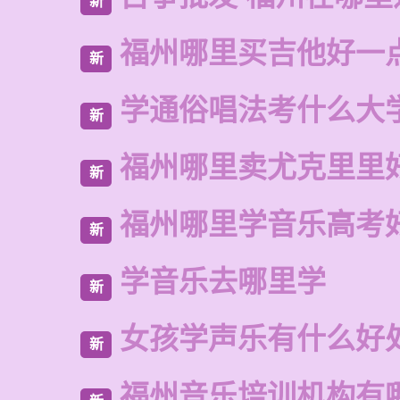
新
福州哪里买吉他好一
新
学通俗唱法考什么大
新
福州哪里卖尤克里里
新
福州哪里学音乐高考
新
学音乐去哪里学
新
女孩学声乐有什么好
新
福州音乐培训机构有