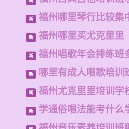
新
福州哪里琴行比较集
新
福州哪里买尤克里里
新
福州唱歌年会排练班
新
哪里有成人唱歌培训
新
福州尤克里里培训学
新
学通俗唱法能考什么
新
福州音乐素养培训班