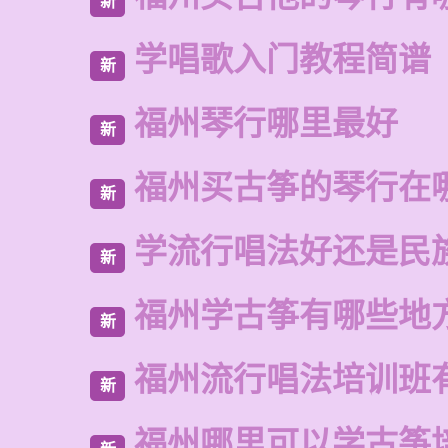
新
学唱歌入门教程简谱
新
福州琴行哪里最好
新
福州买古筝的琴行在
新
学流行唱法好还是民
新
福州学古筝有哪些地
新
福州流行唱法培训班
新
福州哪里可以学古筝