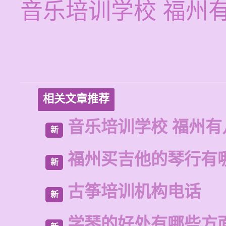
音乐培训学校 福州
相关文章推荐
音乐培训学校 福州有
新
福州买吉他的琴行有
新
古筝培训机构电话
新
学琴的好处有哪些方