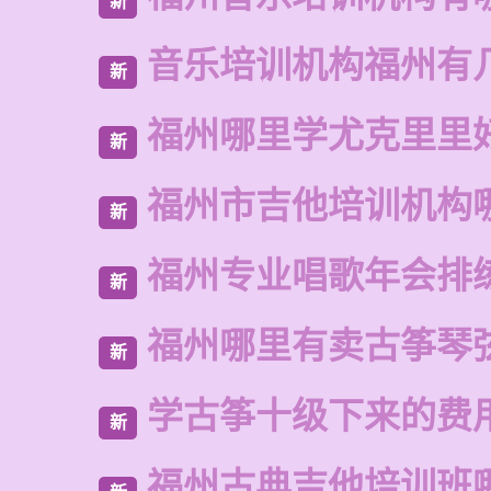
新
音乐培训机构福州有
新
福州哪里学尤克里里
新
福州市吉他培训机构
新
福州专业唱歌年会排
新
福州哪里有卖古筝琴
新
学古筝十级下来的费
新
福州古典吉他培训班