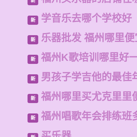
新
学音乐去哪个学校好
新
乐器批发 福州哪里便
新
福州K歌培训哪里好
新
男孩子学吉他的最佳
新
福州哪里买尤克里里
新
福州唱歌年会排练班
新
买乐器