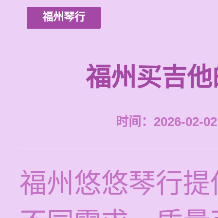
福州琴行
福州买吉他
时间：2026-02-02 
福州悠悠琴行提