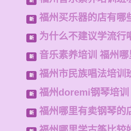
新
福州买乐器的店有哪
新
为什么不建议学流行
新
音乐素养培训 福州哪
新
福州市民族唱法培训
新
福州doremi钢琴培训
新
福州哪里有卖钢琴的
新
福州哪里学古筝比较