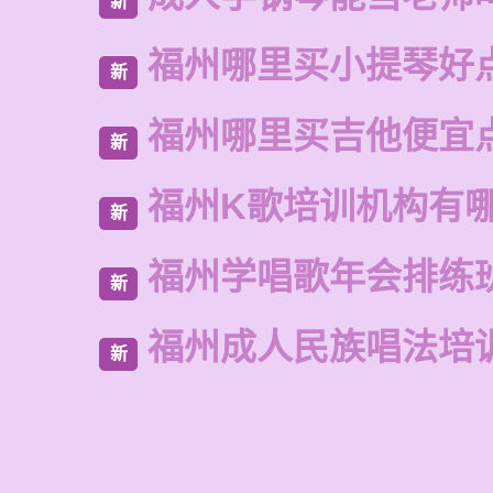
新
福州哪里买小提琴好
新
福州哪里买吉他便宜
新
福州K歌培训机构有
新
福州学唱歌年会排练
新
福州成人民族唱法培
新