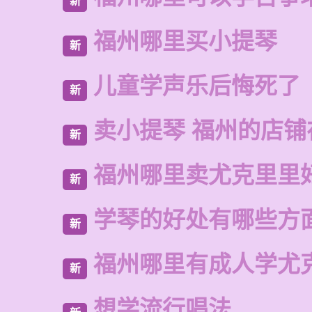
新
福州哪里买小提琴
新
儿童学声乐后悔死了
新
卖小提琴 福州的店铺
新
福州哪里卖尤克里里
新
学琴的好处有哪些方
新
福州哪里有成人学尤
新
想学流行唱法