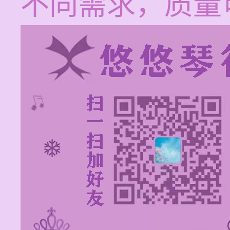
不同需求，质量