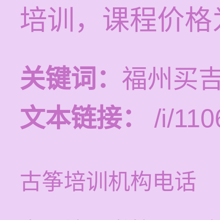
培训，课程价格为
关键词：
福州买
文本链接：
/i/110
古筝培训机构电话