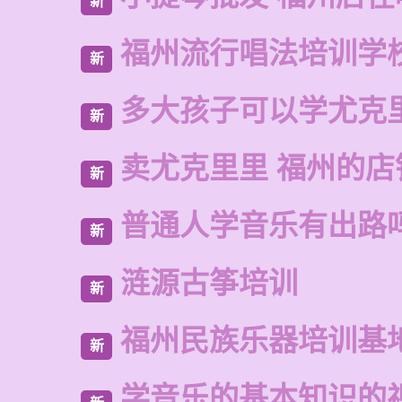
新
福州流行唱法培训学
新
多大孩子可以学尤克
新
卖尤克里里 福州的店
新
普通人学音乐有出路
新
涟源古筝培训
新
福州民族乐器培训基
新
学音乐的基本知识的