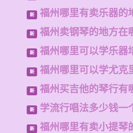
福州哪里有卖乐器的
新
福州卖钢琴的地方在
新
福州哪里可以学乐器
新
福州哪里可以学尤克
新
福州买吉他的琴行有
新
学流行唱法多少钱一
新
福州哪里有卖小提琴
新