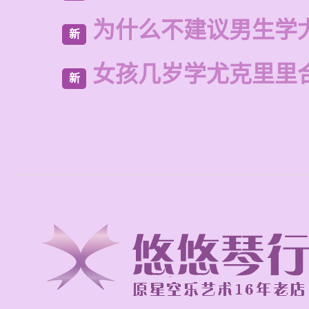
为什么不建议男生学
新
女孩几岁学尤克里里
新