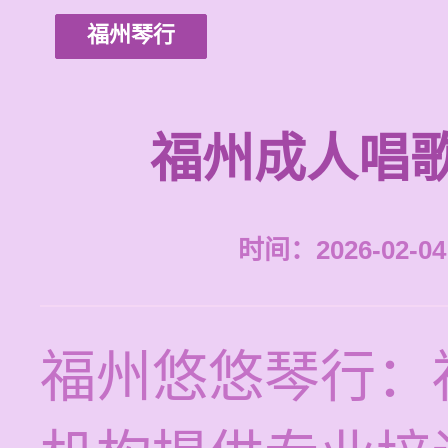
福州琴行
福州成人唱
时间：2026-02-04 
福州悠悠琴行：