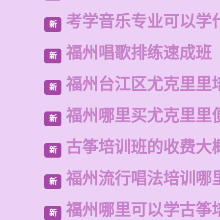
考学音乐专业可以学
新
福州唱歌排练速成班
新
福州台江区尤克里里
新
福州哪里买尤克里里
新
古筝培训班的收费大
新
福州流行唱法培训哪
新
福州哪里可以学古筝
新