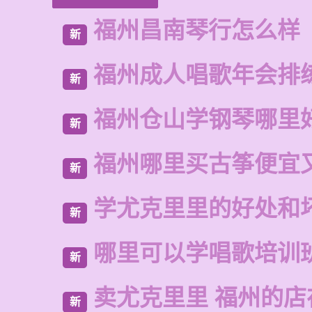
福州昌南琴行怎么样
新
福州成人唱歌年会排
新
福州仓山学钢琴哪里
新
福州哪里买古筝便宜
新
学尤克里里的好处和
新
哪里可以学唱歌培训
新
卖尤克里里 福州的店
新