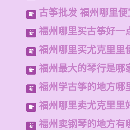
古筝批发 福州哪里便
新
福州哪里买古筝好一
新
福州哪里买尤克里里
新
福州最大的琴行是哪
新
福州学古筝的地方哪
新
福州哪里卖尤克里里
新
福州卖钢琴的地方有
新