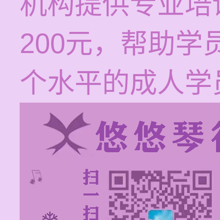
机构提供专业培训
200元，帮助
个水平的成人学