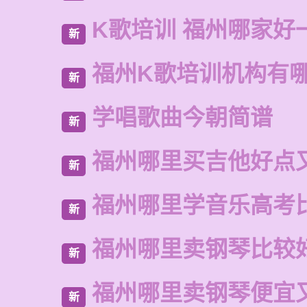
K歌培训 福州哪家好
新
福州K歌培训机构有
新
学唱歌曲今朝简谱
新
福州哪里买吉他好点
新
福州哪里学音乐高考
新
福州哪里卖钢琴比较
新
福州哪里卖钢琴便宜
新