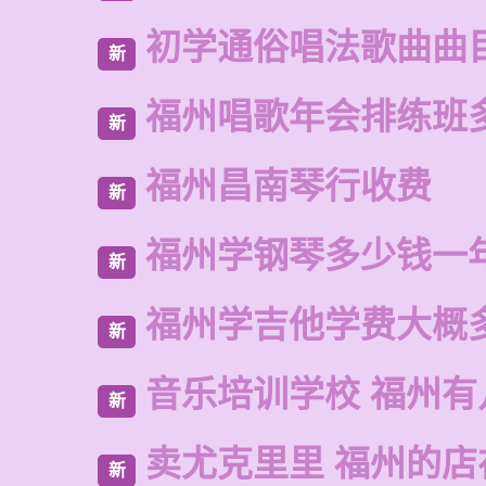
初学通俗唱法歌曲曲
新
福州唱歌年会排练班
新
福州昌南琴行收费
新
福州学钢琴多少钱一
新
福州学吉他学费大概
新
音乐培训学校 福州有
新
卖尤克里里 福州的
新