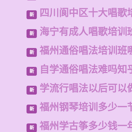
四川阆中区十大唱歌
新
海宁有成人唱歌培训
新
福州通俗唱法培训班
新
自学通俗唱法难吗知
新
学流行唱法以后可以
新
福州钢琴培训多少一
新
福州学古筝多少钱一
新