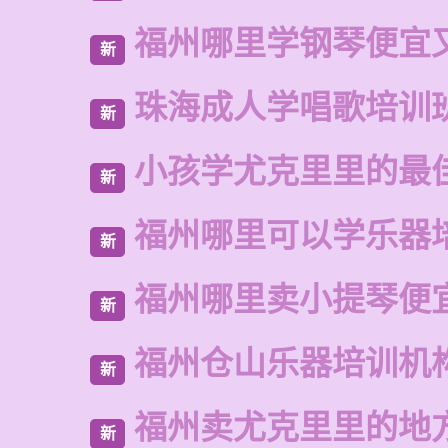
福州哪里学钢琴便宜
新
珠海成人学唱歌培训
新
小孩学尤克里里的最
新
福州哪里可以学乐器
新
福州哪里卖小提琴便
新
福州仓山乐器培训机
新
福州卖尤克里里的地
新