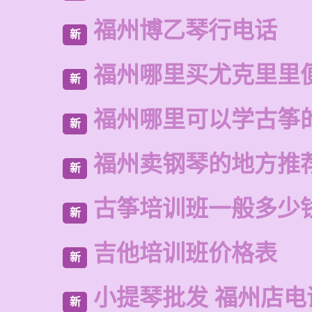
福州博乙琴行电话
新
福州哪里买尤克里里
新
福州哪里可以学古筝
新
福州卖钢琴的地方推
新
古筝培训班一般多少
新
吉他培训班价格表
新
小提琴批发 福州店电
新