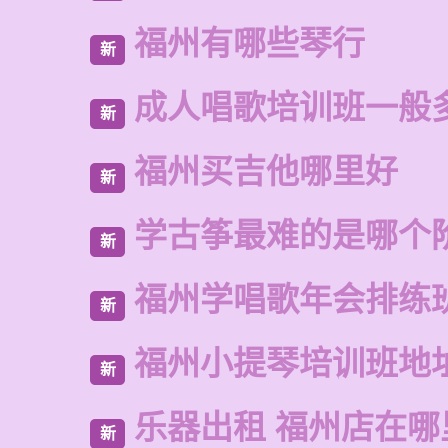
福州有哪些琴行
新
成人唱歌培训班一般
新
福州买吉他哪里好
新
学古筝最难的是哪个
新
福州学唱歌年会排练
新
福州小提琴培训班地
新
乐器出租 福州店在哪
新