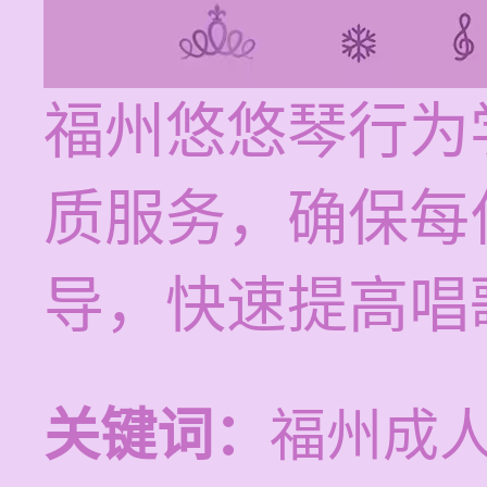
福州悠悠琴行为
质服务，确保每
导，快速提高唱
关键词：
福州成