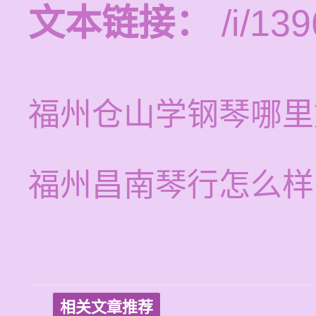
文本链接：
/i/139
福州仓山学钢琴哪里
福州昌南琴行怎么样
相关文章推荐