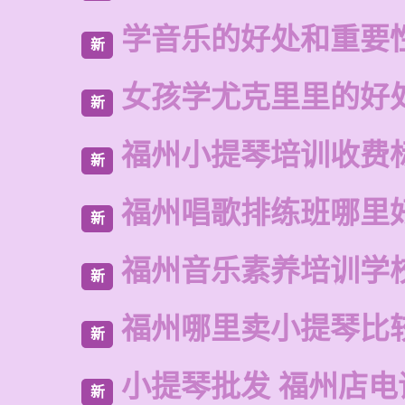
学音乐的好处和重要
新
女孩学尤克里里的好
新
福州小提琴培训收费
新
福州唱歌排练班哪里
新
福州音乐素养培训学
新
福州哪里卖小提琴比
新
小提琴批发 福州店电
新