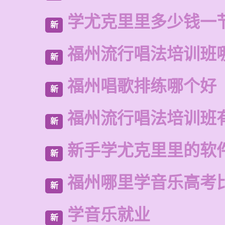
学尤克里里多少钱一
新
福州流行唱法培训班
新
福州唱歌排练哪个好
新
福州流行唱法培训班
新
新手学尤克里里的软
新
福州哪里学音乐高考
新
学音乐就业
新