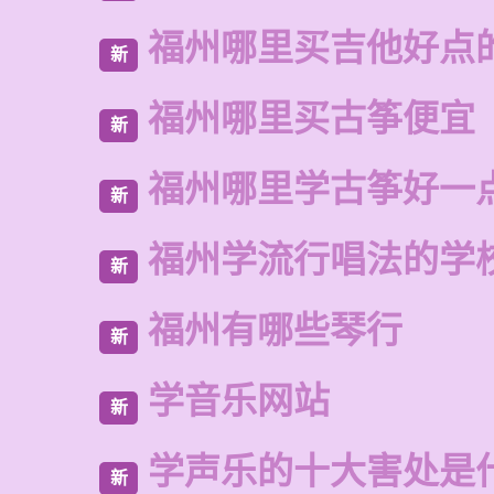
福州哪里买吉他好点
新
福州哪里买古筝便宜
新
福州哪里学古筝好一
新
福州学流行唱法的学
新
福州有哪些琴行
新
学音乐网站
新
学声乐的十大害处是
新