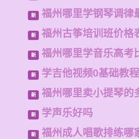
福州哪里学钢琴调律
新
福州古筝培训班价格
新
福州哪里学音乐高考
新
学吉他视频0基础教
新
福州哪里卖小提琴的
新
学声乐好吗
新
福州成人唱歌排练哪
新