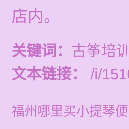
店内。
关键词：
古筝培
文本链接：
/i/151
福州哪里买小提琴便