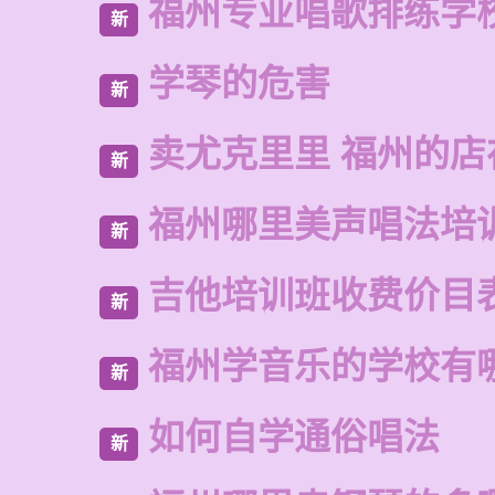
福州专业唱歌排练学
新
学琴的危害
新
卖尤克里里 福州的店
新
福州哪里美声唱法培
新
吉他培训班收费价目
新
福州学音乐的学校有
新
如何自学通俗唱法
新