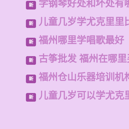
学钢琴好处和坏处有
新
儿童几岁学尤克里里
新
福州哪里学唱歌最好
新
古筝批发 福州在哪里
新
福州仓山乐器培训机
新
儿童几岁可以学尤克
新