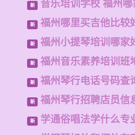
音乐培训学校 福州哪
新
福州哪里买吉他比较
新
福州小提琴培训哪家
新
福州音乐素养培训班
新
福州琴行电话号码查
新
福州琴行招聘店员信
新
学通俗唱法学什么专
新