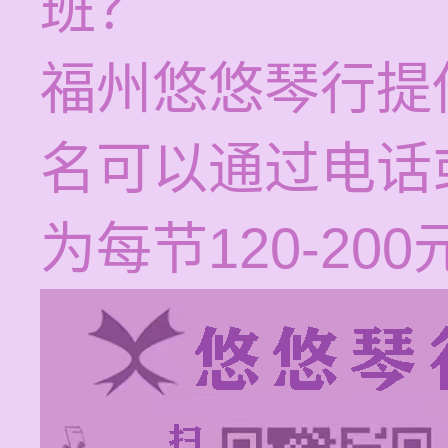
班？
福州悠悠琴行提
名可以通过电话
为每节120-200