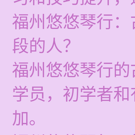
福州悠悠琴行：
段的人？
福州悠悠琴行的
学员，初学者和
加。