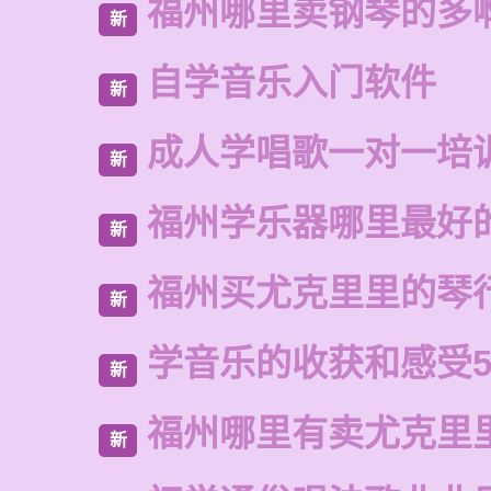
福州哪里卖钢琴的多
新
自学音乐入门软件
新
成人学唱歌一对一培
新
福州学乐器哪里最好
新
福州买尤克里里的琴
新
学音乐的收获和感受5
新
福州哪里有卖尤克里
新