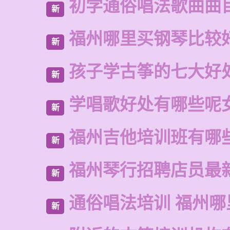
初学通俗唱法歌曲曲
新
福州哪里买钢琴比较
新
孩子学古筝的七大好
新
学唱歌好处有哪些呢
新
福州吉他培训班有哪
新
福州琴行招聘店员最
新
通俗唱法培训 福州
新