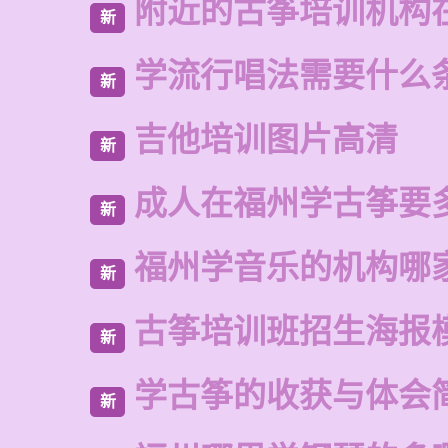
附近的古筝培训机构
新
学流行唱法需要什么
新
吉他培训图片高清
新
成人在福州学古筝要
新
福州学音乐的机构哪
新
古筝培训班招生海报
新
学古筝的收获与体会
新