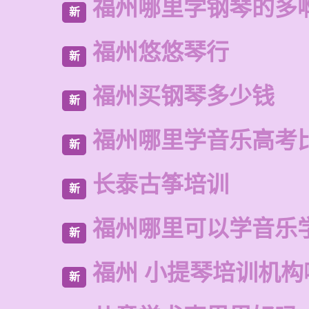
福州哪里学钢琴的多
新
福州悠悠琴行
新
福州买钢琴多少钱
新
福州哪里学音乐高考
新
长泰古筝培训
新
福州哪里可以学音乐
新
福州 小提琴培训机构
新