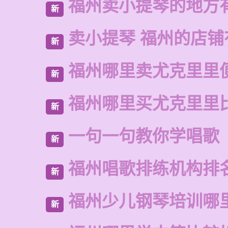
福州卖小提琴的地方
新
卖小提琴 福州的店铺
新
福州哪里卖尤克里里
新
福州哪里买尤克里里
新
一句一句教你学唱歌
新
福州唱歌排练机构排
新
福州少儿钢琴培训哪
新