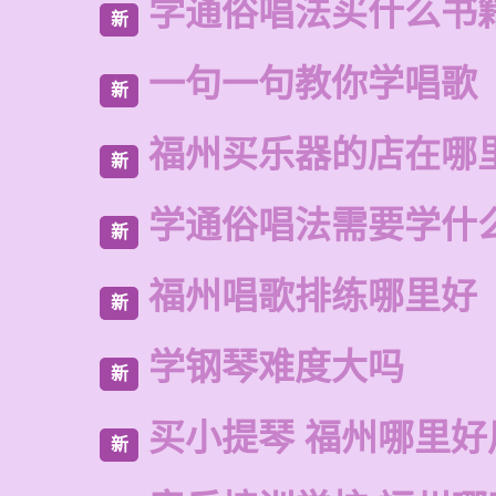
学通俗唱法买什么书
新
一句一句教你学唱歌
新
福州买乐器的店在哪
新
学通俗唱法需要学什
新
福州唱歌排练哪里好
新
学钢琴难度大吗
新
买小提琴 福州哪里好
新