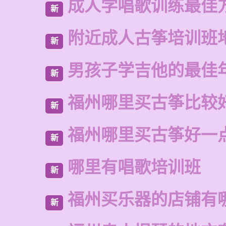
成人学唱歌训练最佳
新
附近成人古筝培训班
新
男孩子学吉他的最佳
新
福州哪里买古筝比较
新
福州哪里买古筝好一
新
哪里有唱歌培训班
新
福州买乐器的店铺有
新