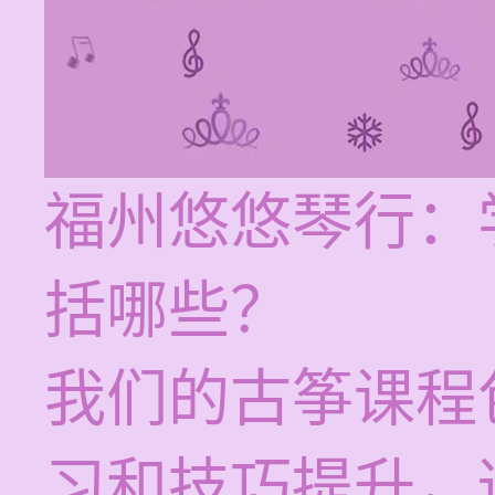
福州悠悠琴行：
括哪些？
我们的古筝课程
习和技巧提升，