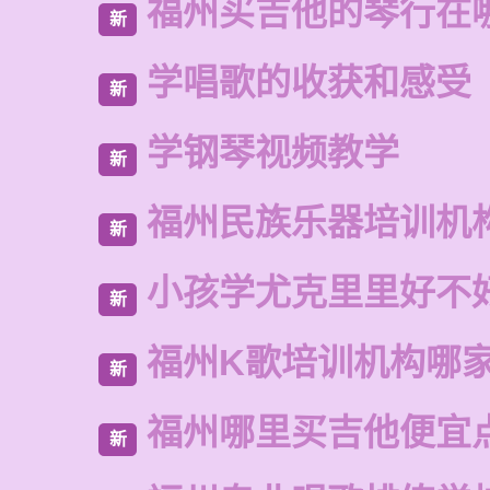
福州买吉他的琴行在
新
学唱歌的收获和感受
新
学钢琴视频教学
新
福州民族乐器培训机
新
小孩学尤克里里好不
新
福州K歌培训机构哪
新
福州哪里买吉他便宜
新