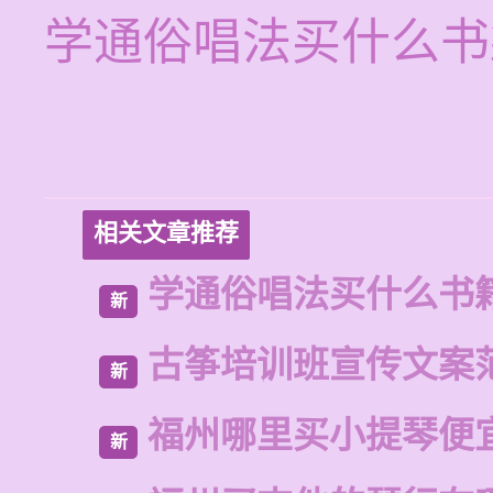
学通俗唱法买什么书
相关文章推荐
学通俗唱法买什么书
新
古筝培训班宣传文案
新
福州哪里买小提琴便
新