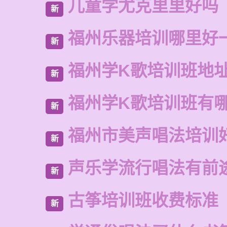
儿童学尤克里里好吗
新
福州乐器培训哪里好
新
福州学K歌培训班地
新
福州学K歌培训班有
新
福州市美声唱法培训
新
声乐学流行唱法有前
新
古筝培训班收费标准
新