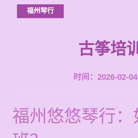
福州琴行
古筝培
时间：2026-02-04 
福州悠悠琴行：