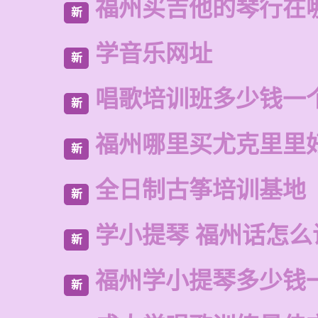
福州买吉他的琴行在
新
学音乐网址
新
唱歌培训班多少钱一
新
福州哪里买尤克里里
新
全日制古筝培训基地
新
学小提琴 福州话怎么
新
福州学小提琴多少钱
新