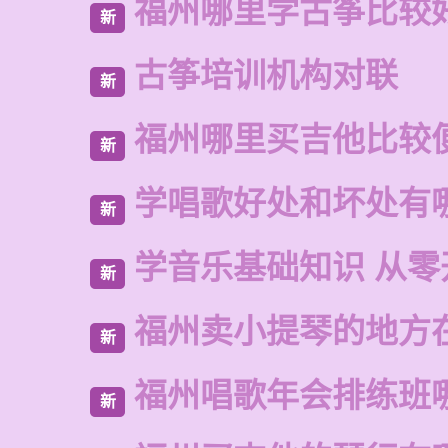
福州哪里学古筝比较
新
古筝培训机构对联
新
福州哪里买吉他比较
新
学唱歌好处和坏处有
新
学音乐基础知识 从零
新
福州卖小提琴的地方
新
福州唱歌年会排练班
新