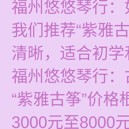
福州悠悠琴行：
我们推荐“紫雅
清晰，适合初学
福州悠悠琴行：
“紫雅古筝”价
3000元至80