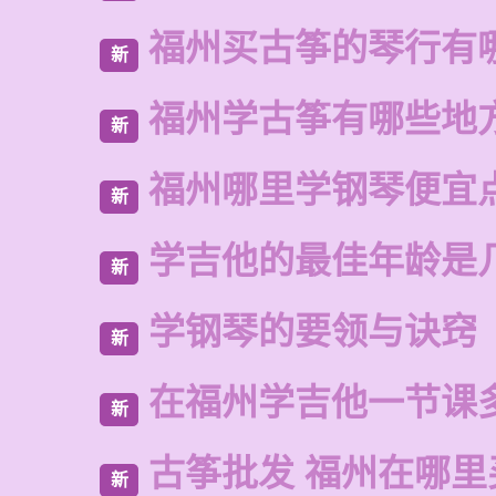
福州买古筝的琴行有
新
福州学古筝有哪些地
新
福州哪里学钢琴便宜
新
学吉他的最佳年龄是
新
学钢琴的要领与诀窍
新
在福州学吉他一节课
新
古筝批发 福州在哪里
新