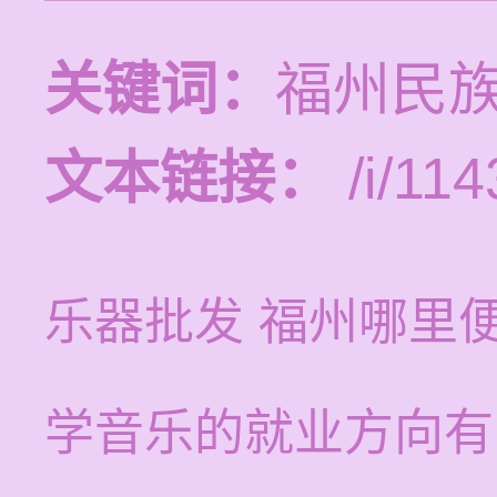
关键词：
福州民
文本链接：
/i/114
乐器批发 福州哪里
学音乐的就业方向有