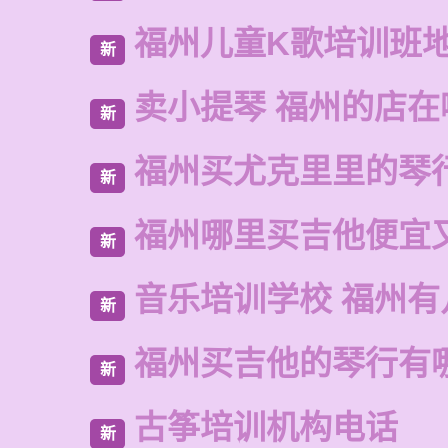
福州儿童K歌培训班
新
卖小提琴 福州的店在
新
福州买尤克里里的琴
新
福州哪里买吉他便宜
新
音乐培训学校 福州有
新
福州买吉他的琴行有
新
古筝培训机构电话
新