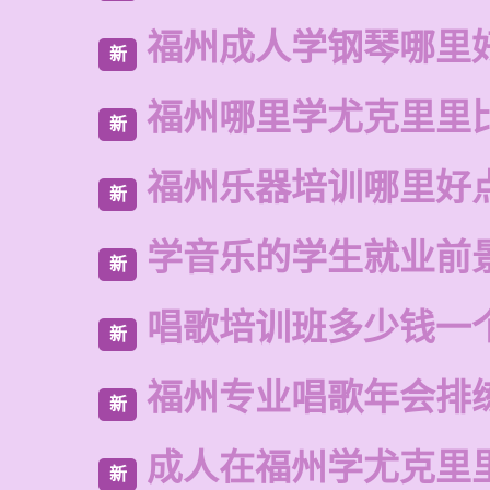
福州成人学钢琴哪里
新
福州哪里学尤克里里
新
福州乐器培训哪里好
新
学音乐的学生就业前
新
唱歌培训班多少钱一
新
福州专业唱歌年会排
新
成人在福州学尤克里
新