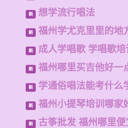
想学流行唱法
新
福州学尤克里里的地
新
成人学唱歌 学唱歌培
新
福州哪里买吉他好一
新
学通俗唱法能考什么
新
福州小提琴培训哪家
新
古筝批发 福州哪里便
新