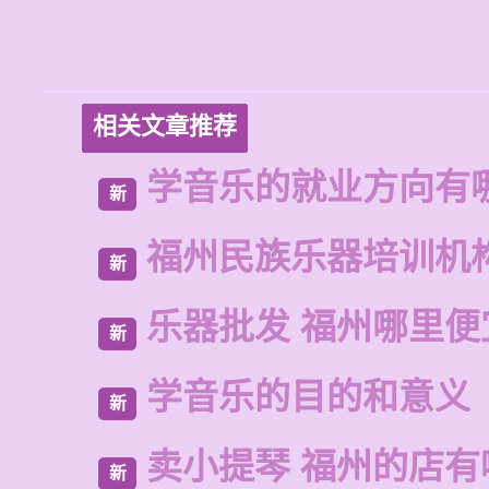
相关文章推荐
学音乐的就业方向有
新
福州民族乐器培训机
新
乐器批发 福州哪里便
新
学音乐的目的和意义
新
卖小提琴 福州的店有
新