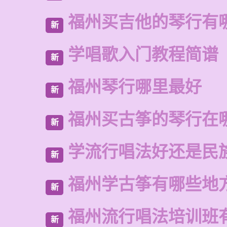
福州买吉他的琴行有
新
学唱歌入门教程简谱
新
福州琴行哪里最好
新
福州买古筝的琴行在
新
学流行唱法好还是民
新
福州学古筝有哪些地
新
福州流行唱法培训班
新