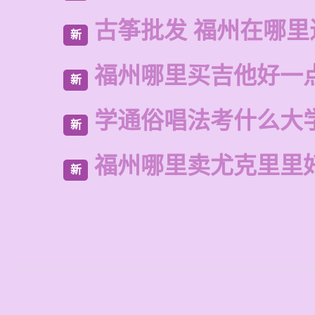
古筝批发 福州在哪里
新
福州哪里买吉他好一
新
学通俗唱法考什么大
新
福州哪里卖尤克里里
新