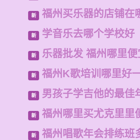
福州买乐器的店铺在
新
学音乐去哪个学校好
新
乐器批发 福州哪里便
新
福州K歌培训哪里好
新
男孩子学吉他的最佳
新
福州哪里买尤克里里
新
福州唱歌年会排练班
新