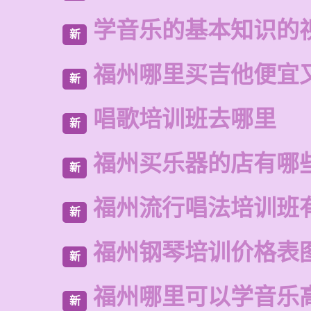
学音乐的基本知识的
新
福州哪里买吉他便宜
新
唱歌培训班去哪里
新
福州买乐器的店有哪
新
福州流行唱法培训班
新
福州钢琴培训价格表
新
福州哪里可以学音乐
新