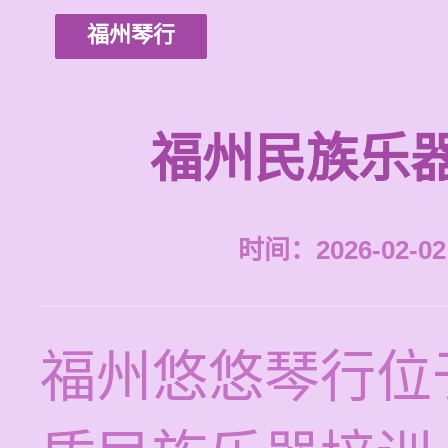
福州琴行
福州民族乐
时间：2026-02-02 
福州悠悠琴行位