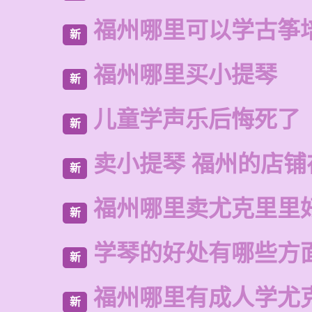
福州哪里可以学古筝
新
福州哪里买小提琴
新
儿童学声乐后悔死了
新
卖小提琴 福州的店铺
新
福州哪里卖尤克里里
新
学琴的好处有哪些方
新
福州哪里有成人学尤
新