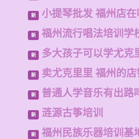
小提琴批发 福州店在
新
福州流行唱法培训学
新
多大孩子可以学尤克
新
卖尤克里里 福州的店
新
普通人学音乐有出路
新
涟源古筝培训
新
福州民族乐器培训基
新