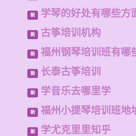
学琴的好处有哪些方
新
古筝培训机构
新
福州钢琴培训班有哪
新
长泰古筝培训
新
学音乐去哪里学
新
福州小提琴培训班地
新
学尤克里里知乎
新