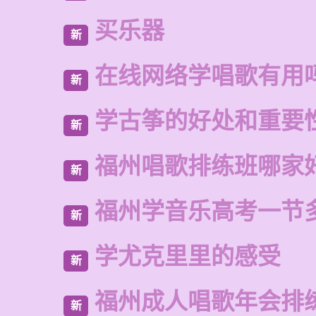
买乐器
新
在线网络学唱歌有用
新
学古筝的好处和重要
新
福州唱歌排练班哪家
新
福州学音乐高考一节
新
学尤克里里的感受
新
福州成人唱歌年会排
新