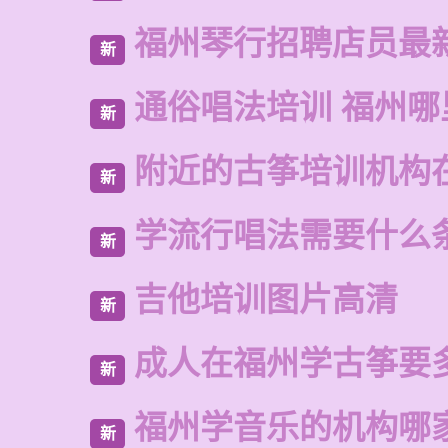
福州琴行招聘店员最
新
通俗唱法培训 福州
新
附近的古筝培训机构
新
学流行唱法需要什么
新
吉他培训图片高清
新
成人在福州学古筝要
新
福州学音乐的机构哪
新