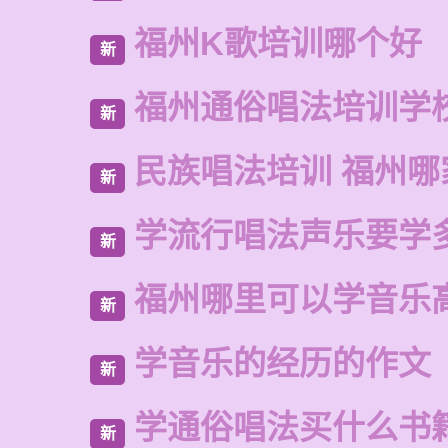
福州K歌培训哪个好
新
福州通俗唱法培训学
新
民族唱法培训 福州哪
新
学流行唱法声乐要学
新
福州哪里可以学音乐
新
学音乐的经历的作文
新
学通俗唱法买什么书
新