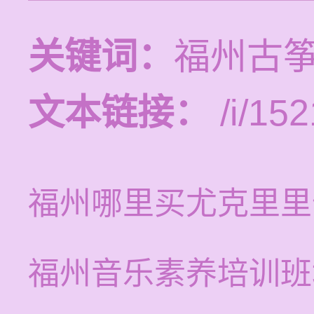
关键词：
福州古
文本链接：
/i/152
福州哪里买尤克里里
福州音乐素养培训班