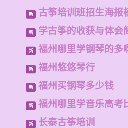
古筝培训班招生海报
新
学古筝的收获与体会
新
福州哪里学钢琴的多
新
福州悠悠琴行
新
福州买钢琴多少钱
新
福州哪里学音乐高考
新
长泰古筝培训
新