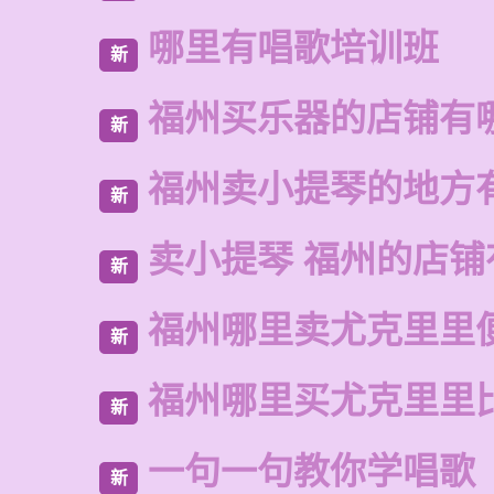
哪里有唱歌培训班
新
福州买乐器的店铺有
新
福州卖小提琴的地方
新
卖小提琴 福州的店铺
新
福州哪里卖尤克里里
新
福州哪里买尤克里里
新
一句一句教你学唱歌
新