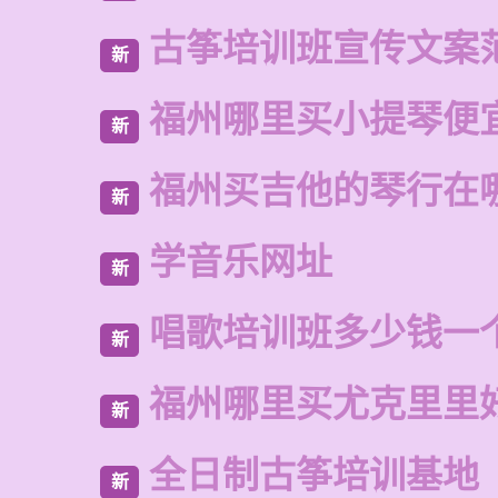
古筝培训班宣传文案
新
福州哪里买小提琴便
新
福州买吉他的琴行在
新
学音乐网址
新
唱歌培训班多少钱一
新
福州哪里买尤克里里
新
全日制古筝培训基地
新