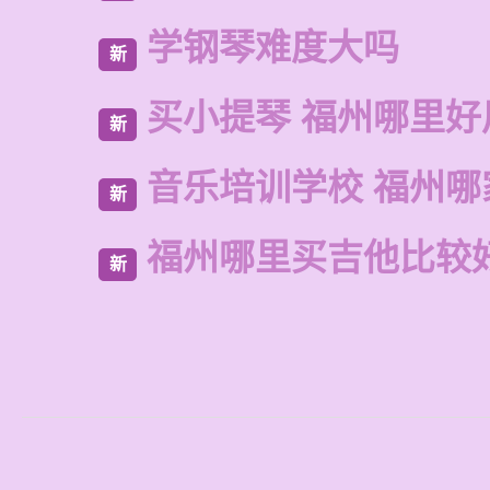
学钢琴难度大吗
新
买小提琴 福州哪里好
新
音乐培训学校 福州哪
新
福州哪里买吉他比较
新