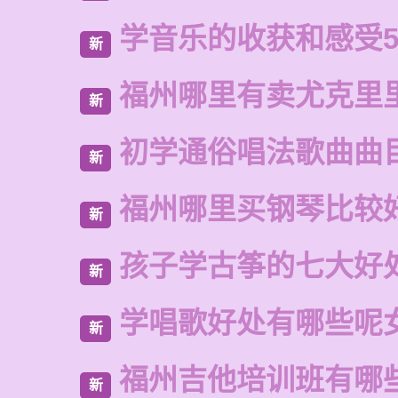
学音乐的收获和感受5
新
福州哪里有卖尤克里
新
初学通俗唱法歌曲曲
新
福州哪里买钢琴比较
新
孩子学古筝的七大好
新
学唱歌好处有哪些呢
新
福州吉他培训班有哪
新