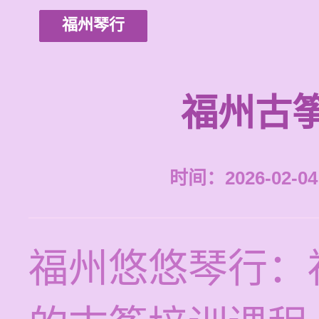
福州琴行
福州古
时间：2026-02-04 
福州悠悠琴行：