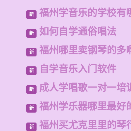
福州学音乐的学校有
新
如何自学通俗唱法
新
福州哪里卖钢琴的多
新
自学音乐入门软件
新
成人学唱歌一对一培
新
福州学乐器哪里最好
新
福州买尤克里里的琴
新