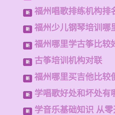
福州唱歌排练机构排
新
福州少儿钢琴培训哪
新
福州哪里学古筝比较
新
古筝培训机构对联
新
福州哪里买吉他比较
新
学唱歌好处和坏处有
新
学音乐基础知识 从零
新