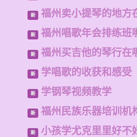
福州卖小提琴的地方
新
福州唱歌年会排练班
新
福州买吉他的琴行在
新
学唱歌的收获和感受
新
学钢琴视频教学
新
福州民族乐器培训机
新
小孩学尤克里里好不
新