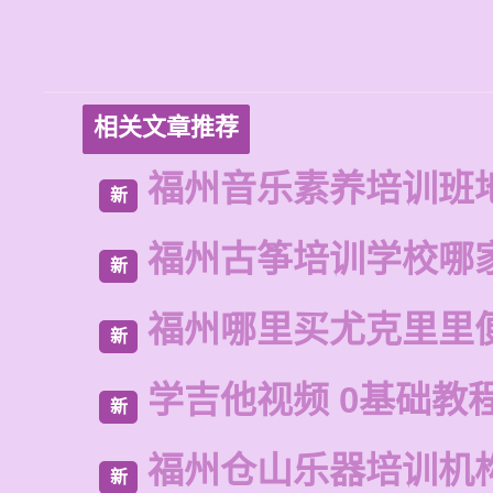
相关文章推荐
福州音乐素养培训班
新
福州古筝培训学校哪
新
福州哪里买尤克里里
新
学吉他视频 0基础教
新
福州仓山乐器培训机
新