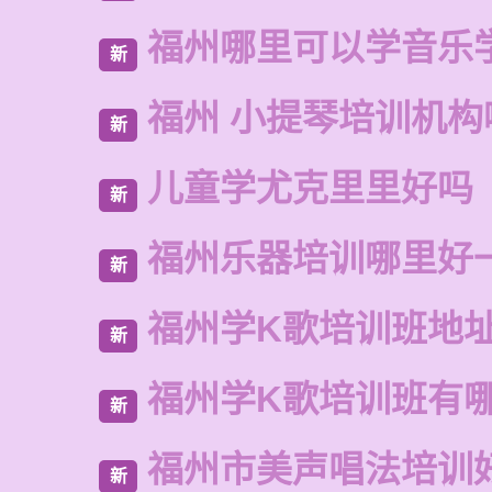
福州哪里可以学音乐
新
福州 小提琴培训机构
新
儿童学尤克里里好吗
新
福州乐器培训哪里好
新
福州学K歌培训班地
新
福州学K歌培训班有
新
福州市美声唱法培训
新