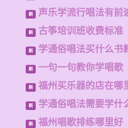
声乐学流行唱法有前
新
古筝培训班收费标准
新
学通俗唱法买什么书
新
一句一句教你学唱歌
新
福州买乐器的店在哪
新
学通俗唱法需要学什
新
福州唱歌排练哪里好
新