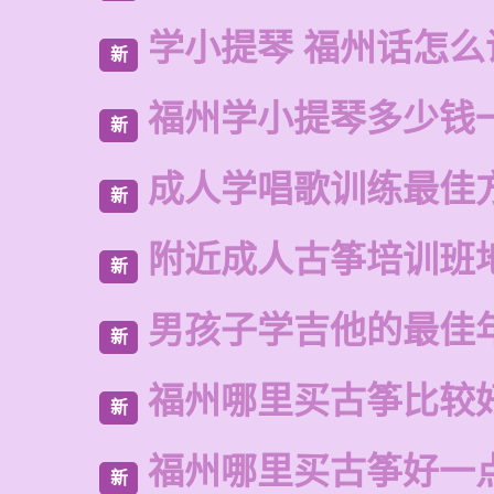
学小提琴 福州话怎么
新
福州学小提琴多少钱
新
成人学唱歌训练最佳
新
附近成人古筝培训班
新
男孩子学吉他的最佳
新
福州哪里买古筝比较
新
福州哪里买古筝好一
新