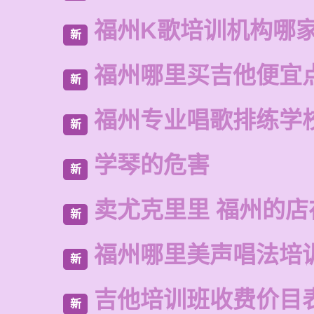
福州K歌培训机构哪
新
福州哪里买吉他便宜
新
福州专业唱歌排练学
新
学琴的危害
新
卖尤克里里 福州的店
新
福州哪里美声唱法培
新
吉他培训班收费价目
新