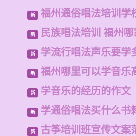
福州通俗唱法培训学
新
民族唱法培训 福州哪
新
学流行唱法声乐要学
新
福州哪里可以学音乐
新
学音乐的经历的作文
新
学通俗唱法买什么书
新
古筝培训班宣传文案
新