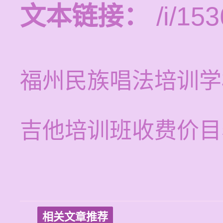
文本链接：
/i/153
福州民族唱法培训学
吉他培训班收费价目
相关文章推荐