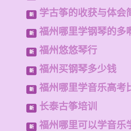
学古筝的收获与体会
新
福州哪里学钢琴的多
新
福州悠悠琴行
新
福州买钢琴多少钱
新
福州哪里学音乐高考
新
长泰古筝培训
新
福州哪里可以学音乐
新