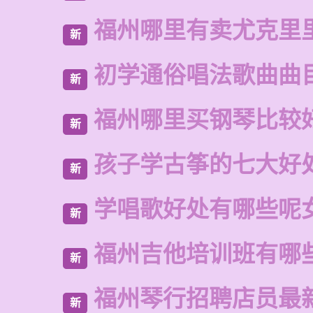
福州哪里有卖尤克里
新
初学通俗唱法歌曲曲
新
福州哪里买钢琴比较
新
孩子学古筝的七大好
新
学唱歌好处有哪些呢
新
福州吉他培训班有哪
新
福州琴行招聘店员最
新