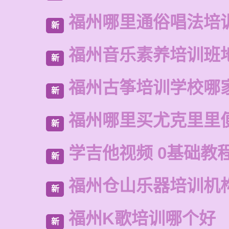
福州哪里通俗唱法培
新
福州音乐素养培训班
新
福州古筝培训学校哪
新
福州哪里买尤克里里
新
学吉他视频 0基础教
新
福州仓山乐器培训机
新
福州K歌培训哪个好
新