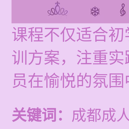
课程不仅适合初
训方案，注重实
员在愉悦的氛围
关键词：
成都成