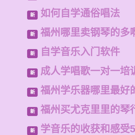
如何自学通俗唱法
新
福州哪里卖钢琴的多
新
自学音乐入门软件
新
成人学唱歌一对一培
新
福州学乐器哪里最好
新
福州买尤克里里的琴
新
学音乐的收获和感受5
新