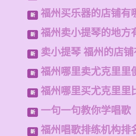
福州买乐器的店铺有
新
福州卖小提琴的地方
新
卖小提琴 福州的店铺
新
福州哪里卖尤克里里
新
福州哪里买尤克里里
新
一句一句教你学唱歌
新
福州唱歌排练机构排
新