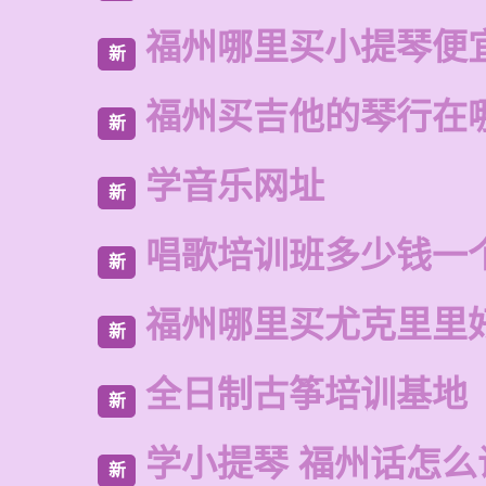
福州哪里买小提琴便
新
福州买吉他的琴行在
新
学音乐网址
新
唱歌培训班多少钱一
新
福州哪里买尤克里里
新
全日制古筝培训基地
新
学小提琴 福州话怎么
新