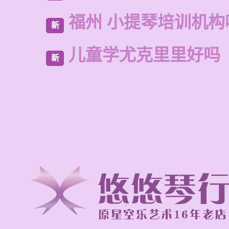
福州 小提琴培训机构
新
儿童学尤克里里好吗
新