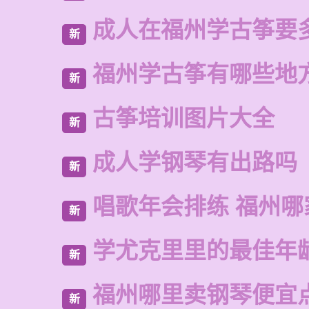
成人在福州学古筝要
新
福州学古筝有哪些地
新
古筝培训图片大全
新
成人学钢琴有出路吗
新
唱歌年会排练 福州
新
学尤克里里的最佳年
新
福州哪里卖钢琴便宜
新