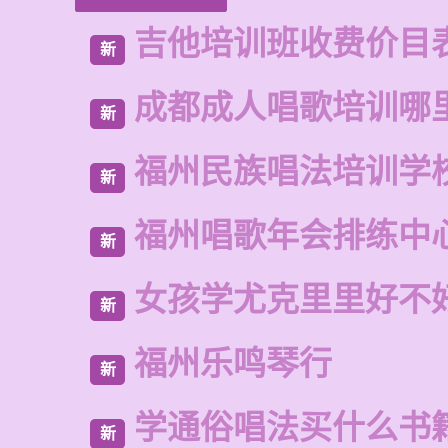
吉他培训班收费价目
新
成都成人唱歌培训哪
新
福州民族唱法培训学
新
福州唱歌年会排练中
新
女孩学尤克里里好不
新
福州乐鸣琴行
新
学通俗唱法买什么书
新