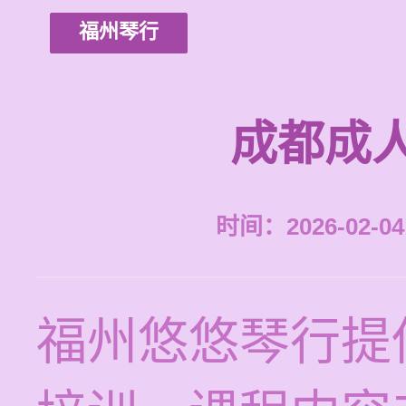
福州琴行
成都成
时间：2026-02-04 
福州悠悠琴行提