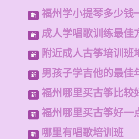
福州学小提琴多少钱
新
成人学唱歌训练最佳
新
附近成人古筝培训班
新
男孩子学吉他的最佳
新
福州哪里买古筝比较
新
福州哪里买古筝好一
新
哪里有唱歌培训班
新