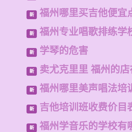
福州哪里买吉他便宜
新
福州专业唱歌排练学
新
学琴的危害
新
卖尤克里里 福州的店
新
福州哪里美声唱法培
新
吉他培训班收费价目
新
福州学音乐的学校有
新