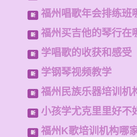
福州唱歌年会排练班
新
福州买吉他的琴行在
新
学唱歌的收获和感受
新
学钢琴视频教学
新
福州民族乐器培训机
新
小孩学尤克里里好不
新
福州K歌培训机构哪
新