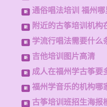
通俗唱法培训 福州
新
附近的古筝培训机构
新
学流行唱法需要什么
新
吉他培训图片高清
新
成人在福州学古筝要
新
福州学音乐的机构哪
新
古筝培训班招生海报
新