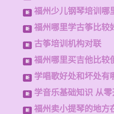
福州少儿钢琴培训哪
新
福州哪里学古筝比较
新
古筝培训机构对联
新
福州哪里买吉他比较
新
学唱歌好处和坏处有
新
学音乐基础知识 从零
新
福州卖小提琴的地方
新