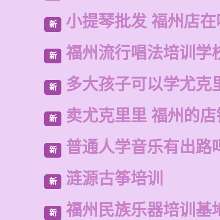
小提琴批发 福州店在
新
福州流行唱法培训学
新
多大孩子可以学尤克
新
卖尤克里里 福州的店
新
普通人学音乐有出路
新
涟源古筝培训
新
福州民族乐器培训基
新