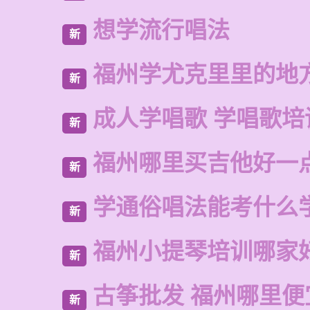
想学流行唱法
新
福州学尤克里里的地
新
成人学唱歌 学唱歌培
新
福州哪里买吉他好一
新
学通俗唱法能考什么
新
福州小提琴培训哪家
新
古筝批发 福州哪里便
新