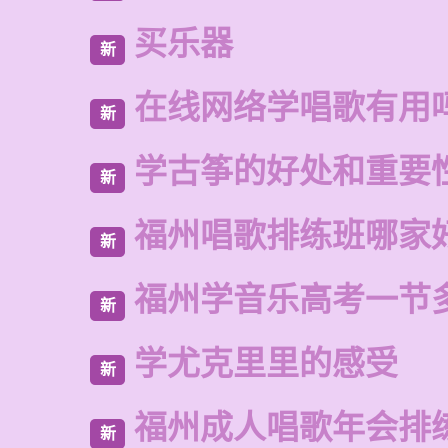
买乐器
新
在线网络学唱歌有用
新
学古筝的好处和重要
新
福州唱歌排练班哪家
新
福州学音乐高考一节
新
学尤克里里的感受
新
福州成人唱歌年会排
新