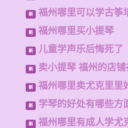
福州哪里可以学古筝
新
福州哪里买小提琴
新
儿童学声乐后悔死了
新
卖小提琴 福州的店铺
新
福州哪里卖尤克里里
新
学琴的好处有哪些方
新
福州哪里有成人学尤
新