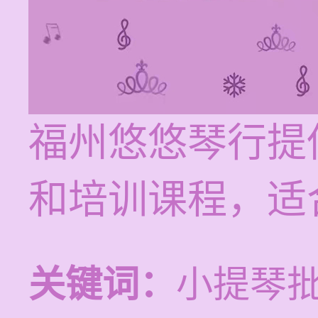
福州悠悠琴行提供
和培训课程，适
关键词：
小提琴批