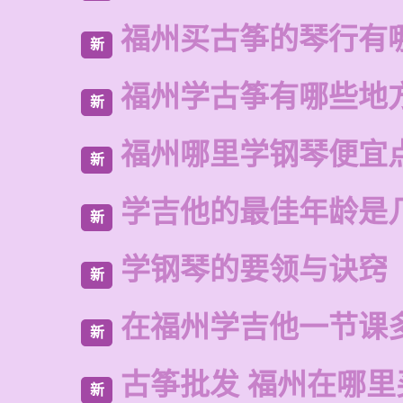
福州买古筝的琴行有
新
福州学古筝有哪些地
新
福州哪里学钢琴便宜
新
学吉他的最佳年龄是
新
学钢琴的要领与诀窍
新
在福州学吉他一节课
新
古筝批发 福州在哪里
新