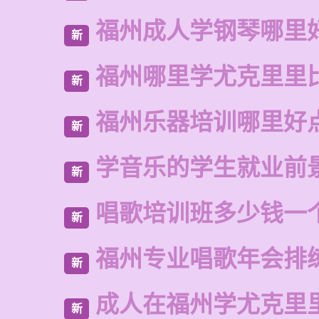
福州成人学钢琴哪里
新
福州哪里学尤克里里
新
福州乐器培训哪里好
新
学音乐的学生就业前
新
唱歌培训班多少钱一
新
福州专业唱歌年会排
新
成人在福州学尤克里
新