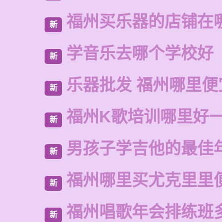
福州买乐器的店铺在
新
学音乐去哪个学校好
新
乐器批发 福州哪里便
新
福州K歌培训哪里好
新
男孩子学吉他的最佳
新
福州哪里买尤克里里
新
福州唱歌年会排练班
新