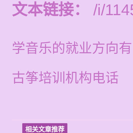
文本链接：
/i/114
学音乐的就业方向有
古筝培训机构电话
相关文章推荐