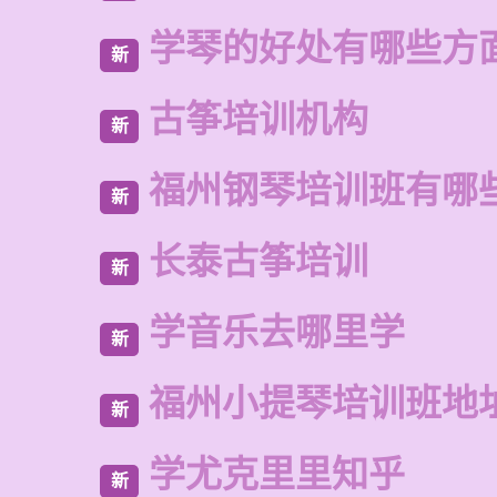
学琴的好处有哪些方
新
古筝培训机构
新
福州钢琴培训班有哪
新
长泰古筝培训
新
学音乐去哪里学
新
福州小提琴培训班地
新
学尤克里里知乎
新