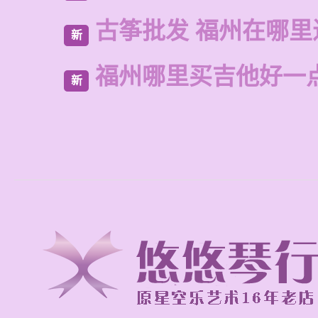
古筝批发 福州在哪里
新
福州哪里买吉他好一
新