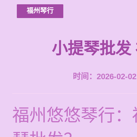
福州琴行
小提琴批发
时间：2026-02-02 
福州悠悠琴行：