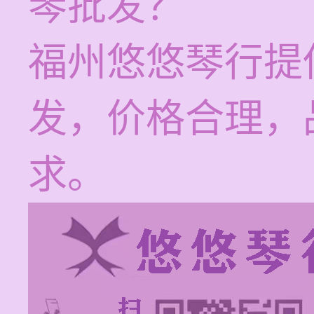
琴批发？
福州悠悠琴行提
发，价格合理，
求。