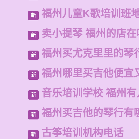
福州儿童K歌培训班
新
卖小提琴 福州的店在
新
福州买尤克里里的琴
新
福州哪里买吉他便宜
新
音乐培训学校 福州有
新
福州买吉他的琴行有
新
古筝培训机构电话
新