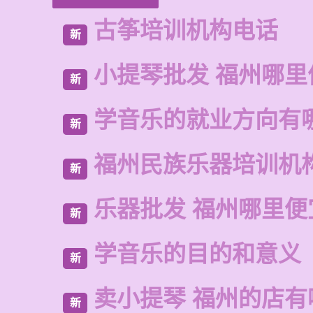
古筝培训机构电话
新
小提琴批发 福州哪里
新
学音乐的就业方向有
新
福州民族乐器培训机
新
乐器批发 福州哪里便
新
学音乐的目的和意义
新
卖小提琴 福州的店有
新