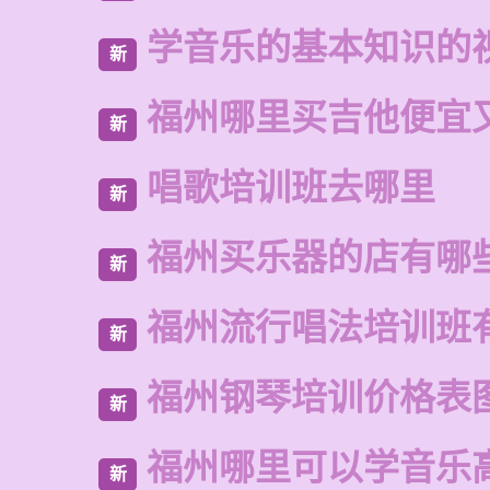
学音乐的基本知识的
新
福州哪里买吉他便宜
新
唱歌培训班去哪里
新
福州买乐器的店有哪
新
福州流行唱法培训班
新
福州钢琴培训价格表
新
福州哪里可以学音乐
新