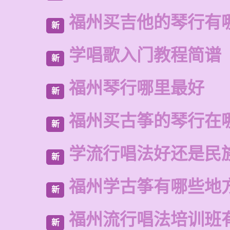
福州买吉他的琴行有
新
学唱歌入门教程简谱
新
福州琴行哪里最好
新
福州买古筝的琴行在
新
学流行唱法好还是民
新
福州学古筝有哪些地
新
福州流行唱法培训班
新