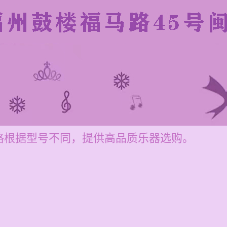
格根据型号不同，提供高品质乐器选购。