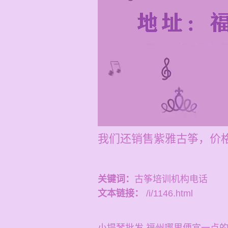
我们还销售紫雅古筝，价
关键词：
古筝培训机构电话
文本链接：
/i/1146.html