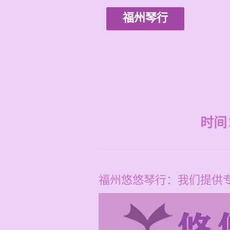
福州琴行
时间：2
福州悠悠琴行：我们提供专