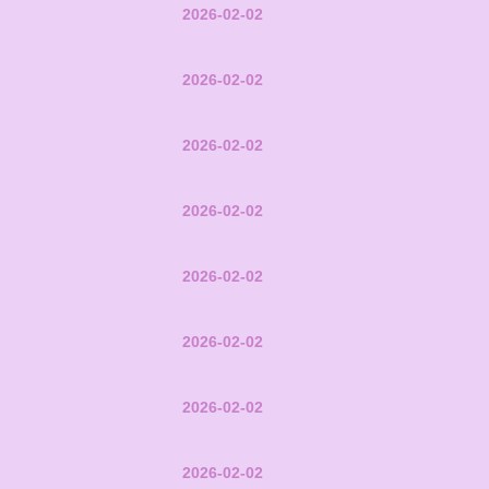
2026-02-02
2026-02-02
2026-02-02
2026-02-02
2026-02-02
2026-02-02
2026-02-02
2026-02-02