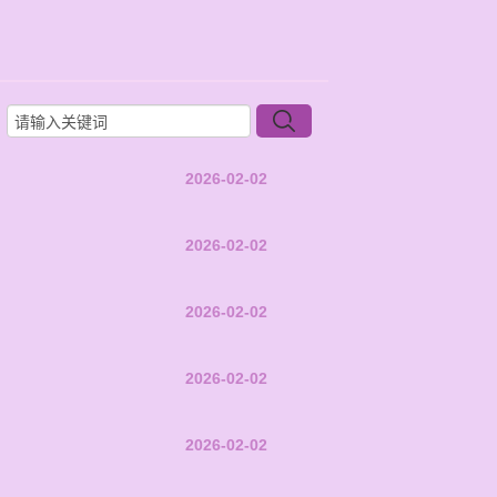
2026-02-02
2026-02-02
2026-02-02
2026-02-02
2026-02-02