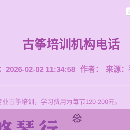
古筝培训机构电话
026-02-02 11:34:58
作者：
来源：
业古筝培训，学习费用为每节120-200元。