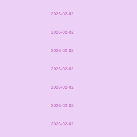
2026-02-02
2026-02-02
2026-02-02
2026-02-02
2026-02-02
2026-02-02
2026-02-02