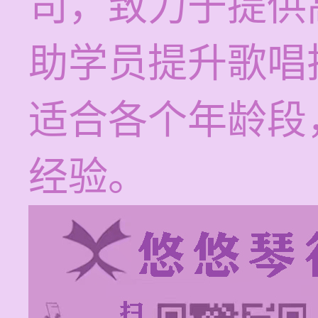
司，致力于提供
助学员提升歌唱
适合各个年龄段
经验。