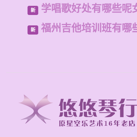
学唱歌好处有哪些呢
新
福州吉他培训班有哪
新