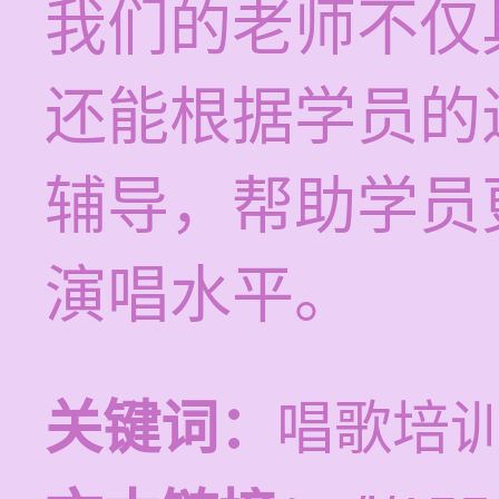
我们的老师不仅
还能根据学员的
辅导，帮助学员
演唱水平。
关键词：
唱歌培