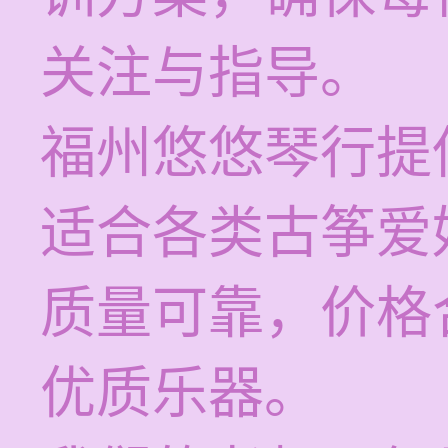
关注与指导。
福州悠悠琴行提
适合各类古筝爱
质量可靠，价格
优质乐器。