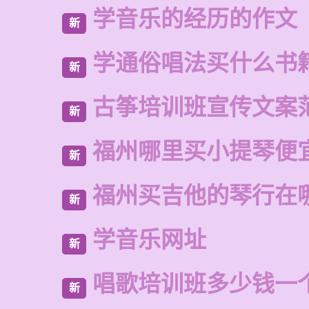
学音乐的经历的作文
新
学通俗唱法买什么书
新
古筝培训班宣传文案
新
福州哪里买小提琴便
新
福州买吉他的琴行在
新
学音乐网址
新
唱歌培训班多少钱一
新