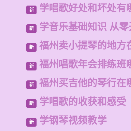
学唱歌好处和坏处有
新
学音乐基础知识 从零
新
福州卖小提琴的地方
新
福州唱歌年会排练班
新
福州买吉他的琴行在
新
学唱歌的收获和感受
新
学钢琴视频教学
新