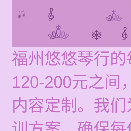
福州悠悠琴行的
120-200元
内容定制。我们
训方案，确保每