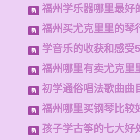
福州学乐器哪里最好
新
福州买尤克里里的琴
新
学音乐的收获和感受5
新
福州哪里有卖尤克里
新
初学通俗唱法歌曲曲
新
福州哪里买钢琴比较
新
孩子学古筝的七大好
新