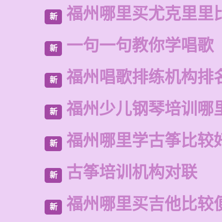
福州哪里买尤克里里
新
一句一句教你学唱歌
新
福州唱歌排练机构排
新
福州少儿钢琴培训哪
新
福州哪里学古筝比较
新
古筝培训机构对联
新
福州哪里买吉他比较
新