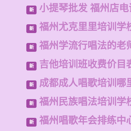
小提琴批发 福州店电
新
福州尤克里里培训学
新
福州学流行唱法的老
新
吉他培训班收费价目
新
成都成人唱歌培训哪
新
福州民族唱法培训学
新
福州唱歌年会排练中
新