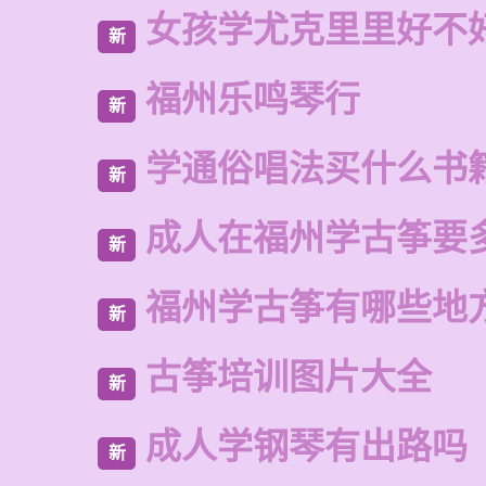
女孩学尤克里里好不
新
福州乐鸣琴行
新
学通俗唱法买什么书
新
成人在福州学古筝要
新
福州学古筝有哪些地
新
古筝培训图片大全
新
成人学钢琴有出路吗
新