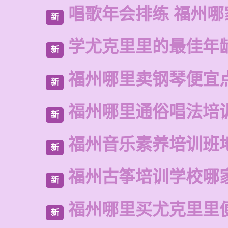
唱歌年会排练 福州
新
学尤克里里的最佳年
新
福州哪里卖钢琴便宜
新
福州哪里通俗唱法培
新
福州音乐素养培训班
新
福州古筝培训学校哪
新
福州哪里买尤克里里
新