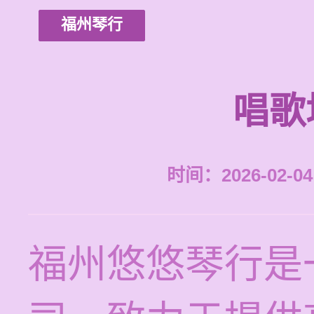
福州琴行
唱歌
时间：2026-02-04 
福州悠悠琴行是