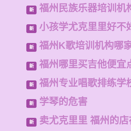
福州民族乐器培训机
新
小孩学尤克里里好不
新
福州K歌培训机构哪
新
福州哪里买吉他便宜
新
福州专业唱歌排练学
新
学琴的危害
新
卖尤克里里 福州的店
新