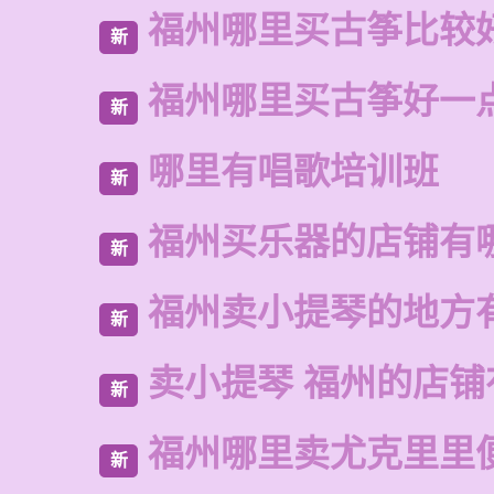
福州哪里买古筝比较
新
福州哪里买古筝好一
新
哪里有唱歌培训班
新
福州买乐器的店铺有
新
福州卖小提琴的地方
新
卖小提琴 福州的店铺
新
福州哪里卖尤克里里
新