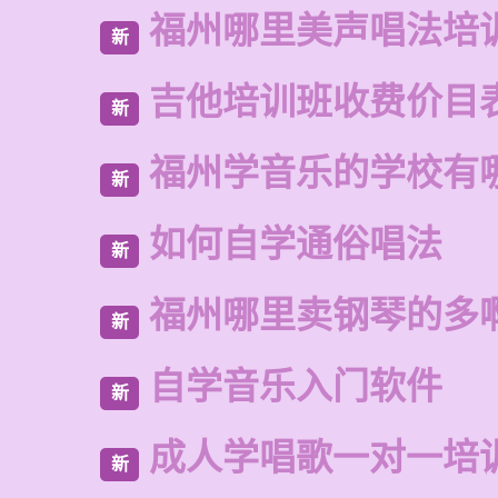
福州哪里美声唱法培
新
吉他培训班收费价目
新
福州学音乐的学校有
新
如何自学通俗唱法
新
福州哪里卖钢琴的多
新
自学音乐入门软件
新
成人学唱歌一对一培
新