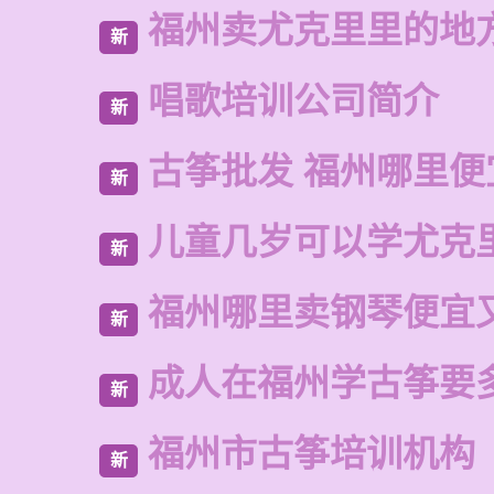
福州卖尤克里里的地
新
唱歌培训公司简介
新
古筝批发 福州哪里便
新
儿童几岁可以学尤克
新
福州哪里卖钢琴便宜
新
成人在福州学古筝要
新
福州市古筝培训机构
新