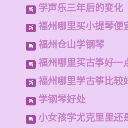
学声乐三年后的变化
新
福州哪里买小提琴便
新
福州仓山学钢琴
新
福州哪里买古筝好一
新
福州哪里学古筝比较
新
学钢琴好处
新
小女孩学尤克里里还
新