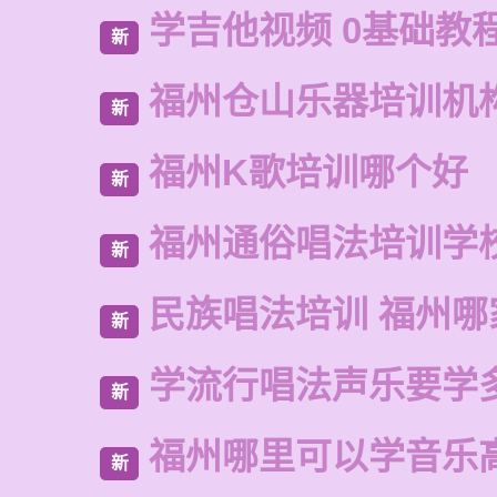
学吉他视频 0基础教
新
福州仓山乐器培训机
新
福州K歌培训哪个好
新
福州通俗唱法培训学
新
民族唱法培训 福州哪
新
学流行唱法声乐要学
新
福州哪里可以学音乐
新