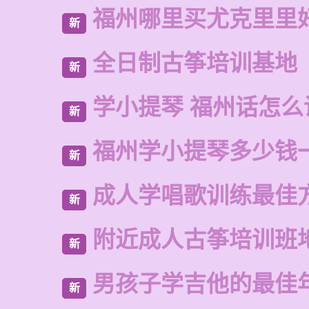
福州哪里买尤克里里
新
全日制古筝培训基地
新
学小提琴 福州话怎么
新
福州学小提琴多少钱
新
成人学唱歌训练最佳
新
附近成人古筝培训班
新
男孩子学吉他的最佳
新