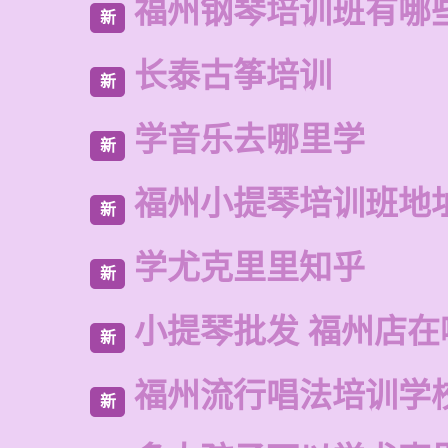
福州钢琴培训班有哪
新
长泰古筝培训
新
学音乐去哪里学
新
福州小提琴培训班地
新
学尤克里里知乎
新
小提琴批发 福州店在
新
福州流行唱法培训学
新