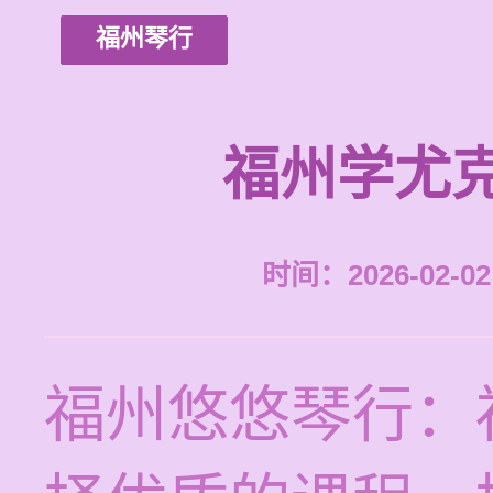
福州琴行
福州学尤
时间：2026-02-02 
福州悠悠琴行：