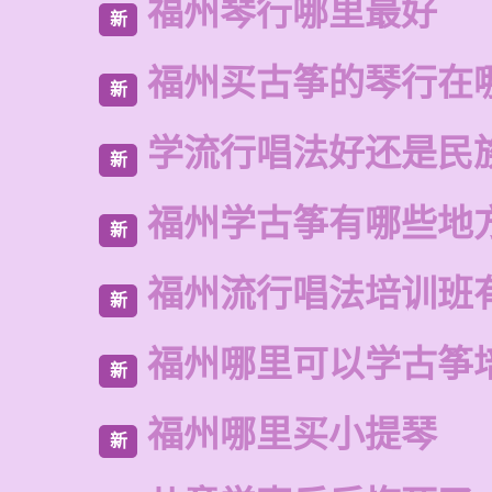
福州琴行哪里最好
新
福州买古筝的琴行在
新
学流行唱法好还是民
新
福州学古筝有哪些地
新
福州流行唱法培训班
新
福州哪里可以学古筝
新
福州哪里买小提琴
新