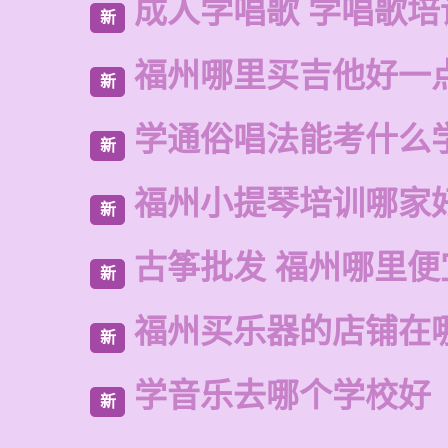
成人学唱歌 学唱歌培
新
福州哪里买吉他好一
新
学通俗唱法能考什么
新
福州小提琴培训哪家
新
古筝批发 福州哪里便
新
福州买乐器的店铺在
新
学音乐去哪个学校好
新