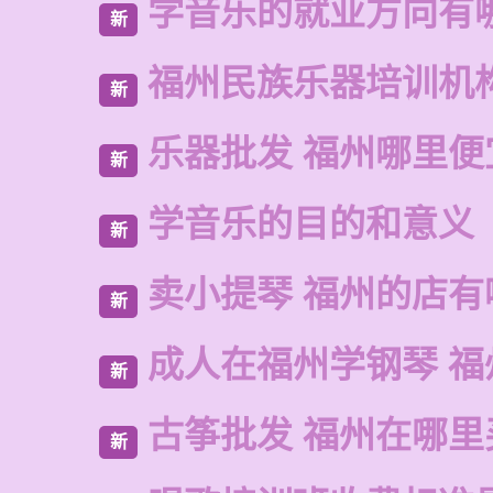
学音乐的就业方向有
新
福州民族乐器培训机
新
乐器批发 福州哪里便
新
学音乐的目的和意义
新
卖小提琴 福州的店有
新
成人在福州学钢琴 福
新
古筝批发 福州在哪里
新