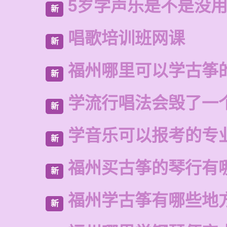
5岁学声乐是不是没
新
唱歌培训班网课
新
福州哪里可以学古筝
新
学流行唱法会毁了一
新
学音乐可以报考的专
新
福州买古筝的琴行有
新
福州学古筝有哪些地
新