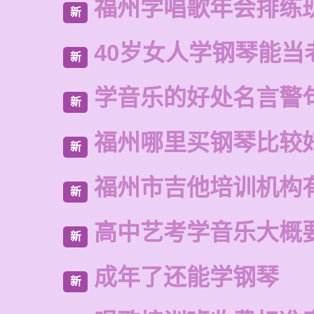
福州学唱歌年会排练
新
40岁女人学钢琴能当
新
学音乐的好处名言警
新
福州哪里买钢琴比较
新
福州市吉他培训机构
新
高中艺考学音乐大概
新
成年了还能学钢琴
新