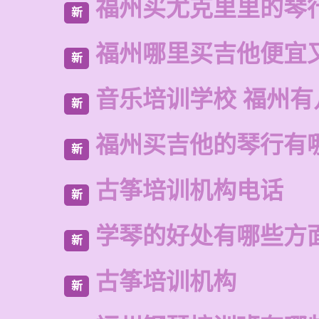
福州买尤克里里的琴
新
福州哪里买吉他便宜
新
音乐培训学校 福州有
新
福州买吉他的琴行有
新
古筝培训机构电话
新
学琴的好处有哪些方
新
古筝培训机构
新