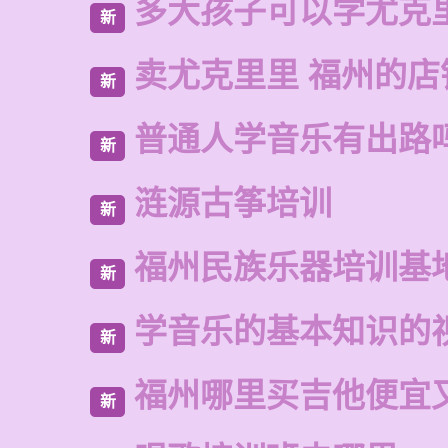
多大孩子可以学尤克
新
卖尤克里里 福州的店
新
普通人学音乐有出路
新
涟源古筝培训
新
福州民族乐器培训基
新
学音乐的基本知识的
新
福州哪里买吉他便宜
新