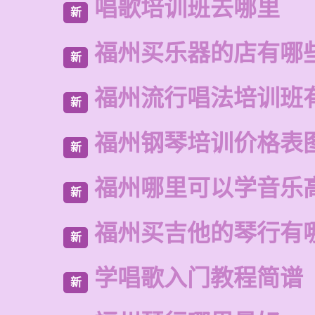
唱歌培训班去哪里
新
福州买乐器的店有哪
新
福州流行唱法培训班
新
福州钢琴培训价格表
新
福州哪里可以学音乐
新
福州买吉他的琴行有
新
学唱歌入门教程简谱
新