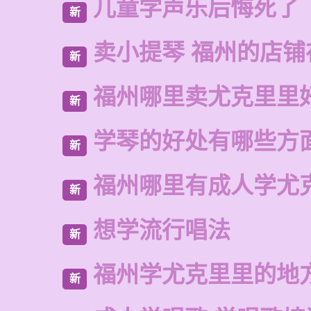
儿童学声乐后悔死了
新
卖小提琴 福州的店铺
新
福州哪里卖尤克里里
新
学琴的好处有哪些方
新
福州哪里有成人学尤
新
想学流行唱法
新
福州学尤克里里的地
新