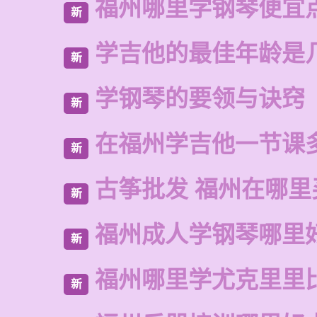
福州哪里学钢琴便宜
新
学吉他的最佳年龄是
新
学钢琴的要领与诀窍
新
在福州学吉他一节课
新
古筝批发 福州在哪里
新
福州成人学钢琴哪里
新
福州哪里学尤克里里
新