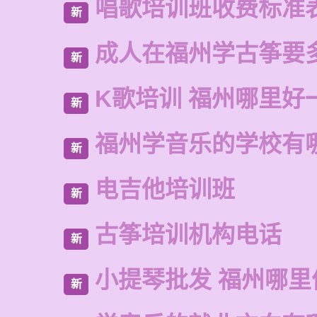
唱歌培训班收费标准
新
成人在福州学古筝要
新
K歌培训 福州哪里好
新
福州学音乐的学校有
新
电吉他培训班
新
古筝培训机构电话
新
小提琴批发 福州哪里
新