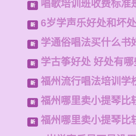
唱歌培训班收费标准
新
6岁学声乐好处和坏
新
学通俗唱法买什么书
新
学古筝好处 好处有哪
新
福州流行唱法培训学
新
福州哪里卖小提琴比
新
福州哪里卖小提琴比
新