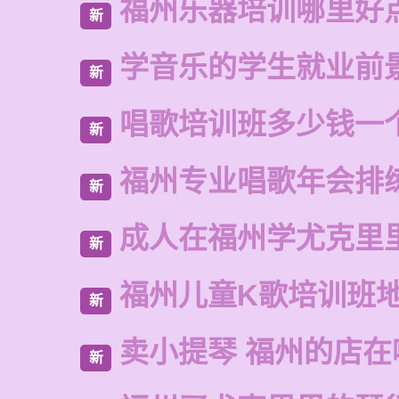
福州乐器培训哪里好
新
学音乐的学生就业前
新
唱歌培训班多少钱一
新
福州专业唱歌年会排
新
成人在福州学尤克里
新
福州儿童K歌培训班
新
卖小提琴 福州的店在
新