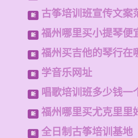
古筝培训班宣传文案
新
福州哪里买小提琴便
新
福州买吉他的琴行在
新
学音乐网址
新
唱歌培训班多少钱一
新
福州哪里买尤克里里
新
全日制古筝培训基地
新