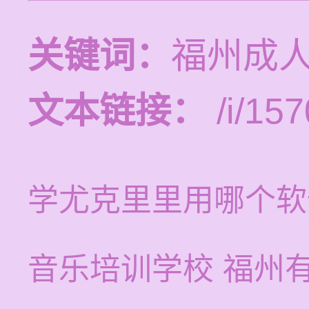
关键词：
福州成
文本链接：
/i/157
学尤克里里用哪个软
音乐培训学校 福州