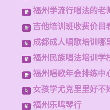
福州学流行唱法的老
新
吉他培训班收费价目
新
成都成人唱歌培训哪
新
福州民族唱法培训学
新
福州唱歌年会排练中
新
女孩学尤克里里好不
新
福州乐鸣琴行
新