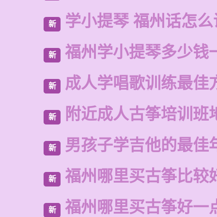
学小提琴 福州话怎么
新
福州学小提琴多少钱
新
成人学唱歌训练最佳
新
附近成人古筝培训班
新
男孩子学吉他的最佳
新
福州哪里买古筝比较
新
福州哪里买古筝好一
新