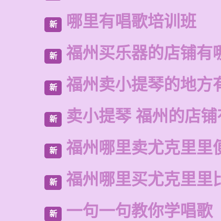
哪里有唱歌培训班
新
福州买乐器的店铺有
新
福州卖小提琴的地方
新
卖小提琴 福州的店铺
新
福州哪里卖尤克里里
新
福州哪里买尤克里里
新
一句一句教你学唱歌
新