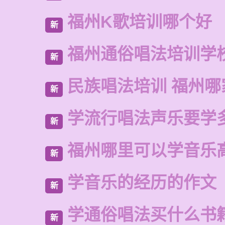
福州K歌培训哪个好
新
福州通俗唱法培训学
新
民族唱法培训 福州哪
新
学流行唱法声乐要学
新
福州哪里可以学音乐
新
学音乐的经历的作文
新
学通俗唱法买什么书
新