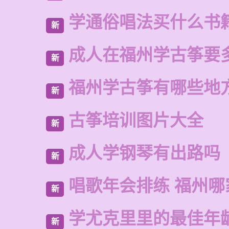
学通俗唱法买什么书
新
成人在福州学古筝要
新
福州学古筝有哪些地
新
古筝培训图片大全
新
成人学钢琴有出路吗
新
唱歌年会排练 福州
新
学尤克里里的最佳年
新