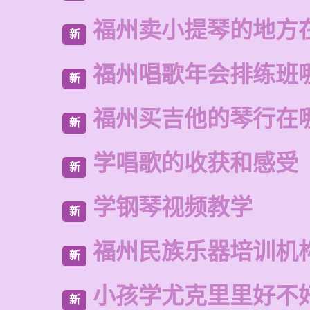
福州卖小提琴的地方
新
福州唱歌年会排练班
新
福州买吉他的琴行在
新
学唱歌的收获和感受
新
学钢琴视频教学
新
福州民族乐器培训机
新
小孩学尤克里里好不
新