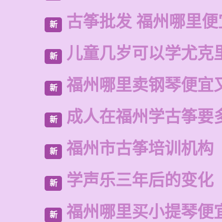
古筝批发 福州哪里便
新
儿童几岁可以学尤克
新
福州哪里卖钢琴便宜
新
成人在福州学古筝要
新
福州市古筝培训机构
新
学声乐三年后的变化
新
福州哪里买小提琴便
新