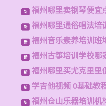
福州哪里卖钢琴便宜
新
福州哪里通俗唱法培
新
福州音乐素养培训班
新
福州古筝培训学校哪
新
福州哪里买尤克里里
新
学吉他视频 0基础教
新
福州仓山乐器培训机
新