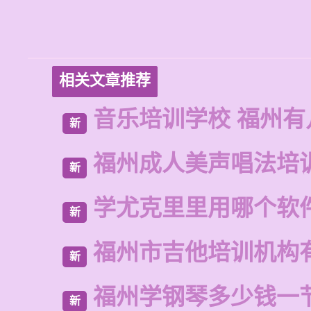
相关文章推荐
音乐培训学校 福州有
新
福州成人美声唱法培
新
学尤克里里用哪个软
新
福州市吉他培训机构
新
福州学钢琴多少钱一
新