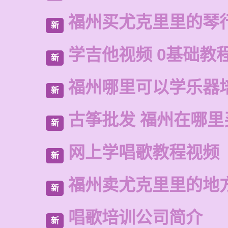
福州买尤克里里的琴
新
学吉他视频 0基础教
新
福州哪里可以学乐器
新
古筝批发 福州在哪里
新
网上学唱歌教程视频
新
福州卖尤克里里的地
新
唱歌培训公司简介
新