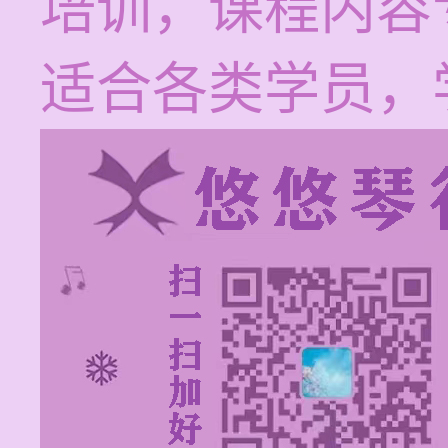
培训，课程内容
适合各类学员，学