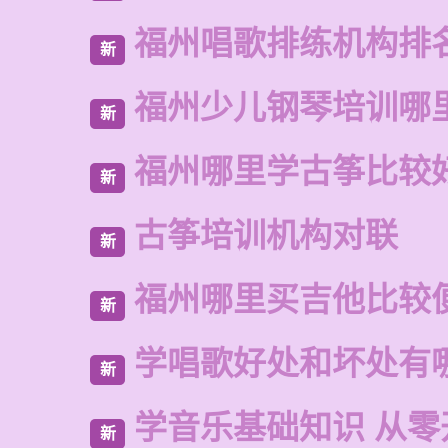
福州唱歌排练机构排
新
福州少儿钢琴培训哪
新
福州哪里学古筝比较
新
古筝培训机构对联
新
福州哪里买吉他比较
新
学唱歌好处和坏处有
新
学音乐基础知识 从零
新