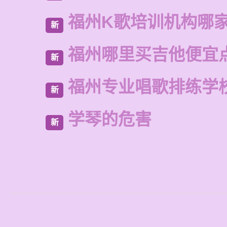
福州K歌培训机构哪
新
福州哪里买吉他便宜
新
福州专业唱歌排练学
新
学琴的危害
新