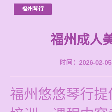
福州琴行
福州成人
时间：2026-02-05 
福州悠悠琴行提