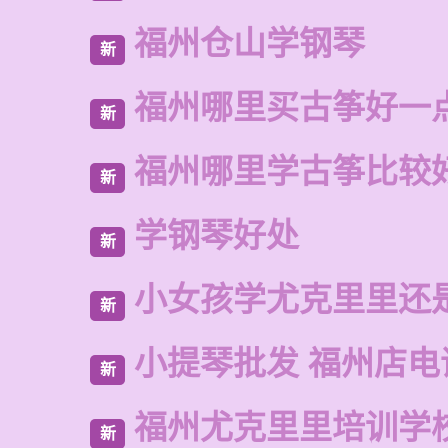
福州仓山学钢琴
新
福州哪里买古筝好一
新
福州哪里学古筝比较
新
学钢琴好处
新
小女孩学尤克里里还
新
小提琴批发 福州店电
新
福州尤克里里培训学
新