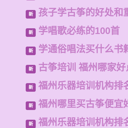
孩子学古筝的好处和
新
学唱歌必练的100首
新
学通俗唱法买什么书
新
古筝培训 福州哪家好
新
福州乐器培训机构排
新
福州哪里买古筝便宜
新
福州乐器培训机构排
新