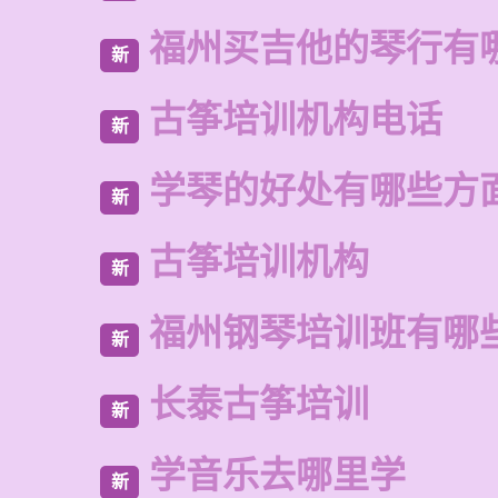
福州买吉他的琴行有
新
古筝培训机构电话
新
学琴的好处有哪些方
新
古筝培训机构
新
福州钢琴培训班有哪
新
长泰古筝培训
新
学音乐去哪里学
新