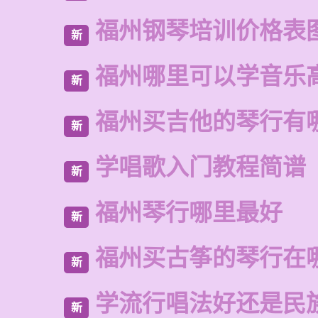
福州钢琴培训价格表
新
福州哪里可以学音乐
新
福州买吉他的琴行有
新
学唱歌入门教程简谱
新
福州琴行哪里最好
新
福州买古筝的琴行在
新
学流行唱法好还是民
新