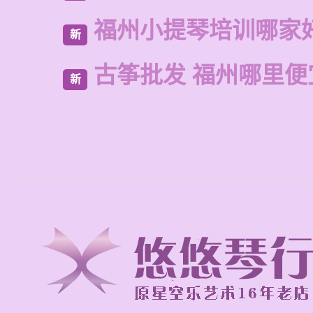
福州小提琴培训哪家
新
古筝批发 福州哪里便
新