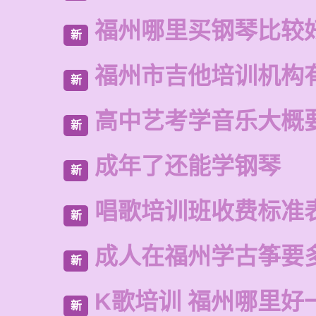
福州哪里买钢琴比较
新
福州市吉他培训机构
新
高中艺考学音乐大概
新
成年了还能学钢琴
新
唱歌培训班收费标准
新
成人在福州学古筝要
新
K歌培训 福州哪里好
新