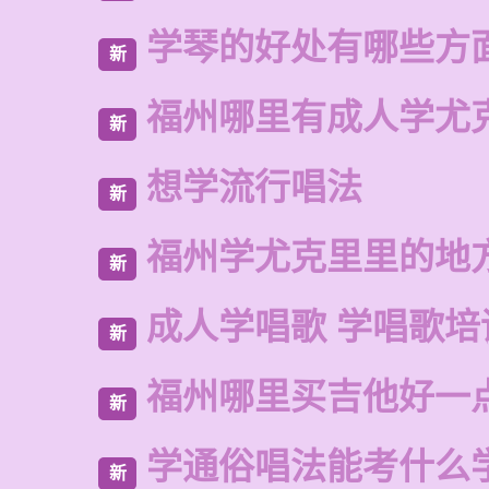
学琴的好处有哪些方
新
福州哪里有成人学尤
新
想学流行唱法
新
福州学尤克里里的地
新
成人学唱歌 学唱歌培
新
福州哪里买吉他好一
新
学通俗唱法能考什么
新