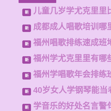
儿童几岁学尤克里里
新
成都成人唱歌培训哪
新
福州唱歌排练速成班
新
福州学尤克里里有哪
新
福州学唱歌年会排练
新
40岁女人学钢琴能当
新
学音乐的好处名言警
新