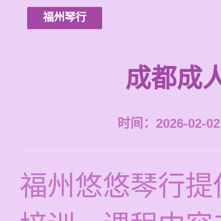
福州琴行
成都成
时间：2026-02-02 
福州悠悠琴行提