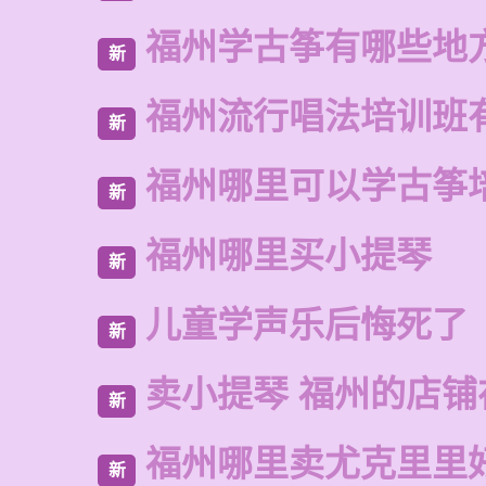
福州学古筝有哪些地
新
福州流行唱法培训班
新
福州哪里可以学古筝
新
福州哪里买小提琴
新
儿童学声乐后悔死了
新
卖小提琴 福州的店铺
新
福州哪里卖尤克里里
新