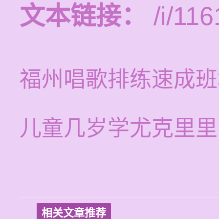
文本链接：
/i/116
福州唱歌排练速成班
儿童几岁学尤克里里
相关文章推荐