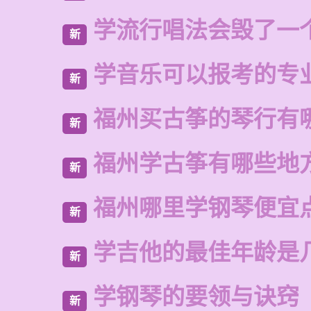
学流行唱法会毁了一
新
学音乐可以报考的专
新
福州买古筝的琴行有
新
福州学古筝有哪些地
新
福州哪里学钢琴便宜
新
学吉他的最佳年龄是
新
学钢琴的要领与诀窍
新