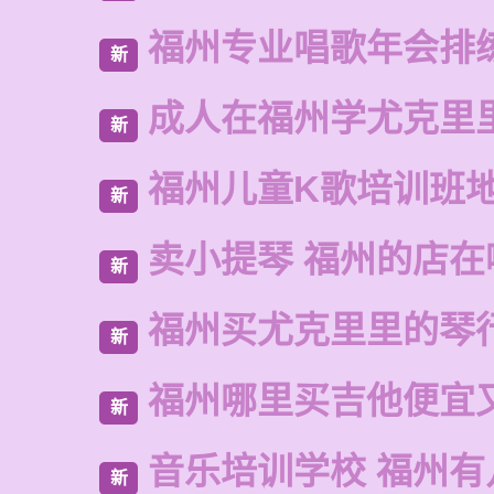
福州专业唱歌年会排
新
成人在福州学尤克里
新
福州儿童K歌培训班
新
卖小提琴 福州的店在
新
福州买尤克里里的琴
新
福州哪里买吉他便宜
新
音乐培训学校 福州有
新