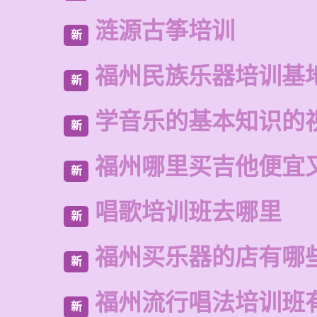
涟源古筝培训
新
福州民族乐器培训基
新
学音乐的基本知识的
新
福州哪里买吉他便宜
新
唱歌培训班去哪里
新
福州买乐器的店有哪
新
福州流行唱法培训班
新