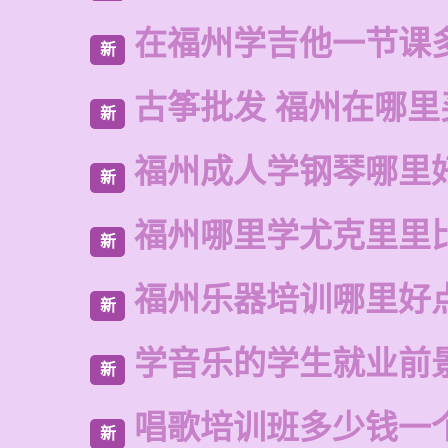
在福州学吉他一节课
新
古筝批发 福州在哪里
新
福州成人学钢琴哪里
新
福州哪里学尤克里里
新
福州乐器培训哪里好
新
学音乐的学生就业前
新
唱歌培训班多少钱一
新