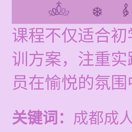
课程不仅适合初
训方案，注重实
员在愉悦的氛围
关键词：
成都成