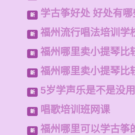
学古筝好处 好处有哪
新
福州流行唱法培训学
新
福州哪里卖小提琴比
新
福州哪里卖小提琴比
新
5岁学声乐是不是没
新
唱歌培训班网课
新
福州哪里可以学古筝
新