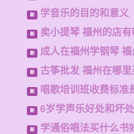
学音乐的目的和意义
新
卖小提琴 福州的店有
新
成人在福州学钢琴 福
新
古筝批发 福州在哪里
新
唱歌培训班收费标准
新
6岁学声乐好处和坏
新
学通俗唱法买什么书
新