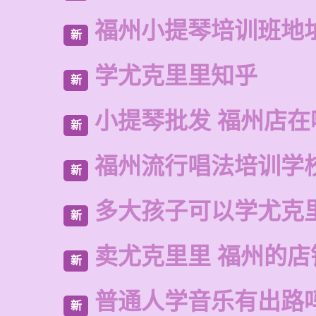
福州小提琴培训班地
新
学尤克里里知乎
新
小提琴批发 福州店在
新
福州流行唱法培训学
新
多大孩子可以学尤克
新
卖尤克里里 福州的店
新
普通人学音乐有出路
新