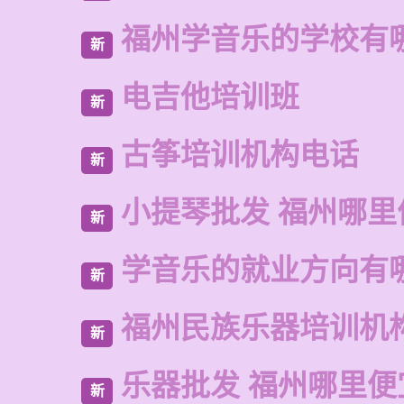
福州学音乐的学校有
新
电吉他培训班
新
古筝培训机构电话
新
小提琴批发 福州哪里
新
学音乐的就业方向有
新
福州民族乐器培训机
新
乐器批发 福州哪里便
新