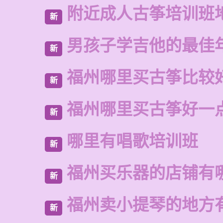
附近成人古筝培训班
新
男孩子学吉他的最佳
新
福州哪里买古筝比较
新
福州哪里买古筝好一
新
哪里有唱歌培训班
新
福州买乐器的店铺有
新
福州卖小提琴的地方
新