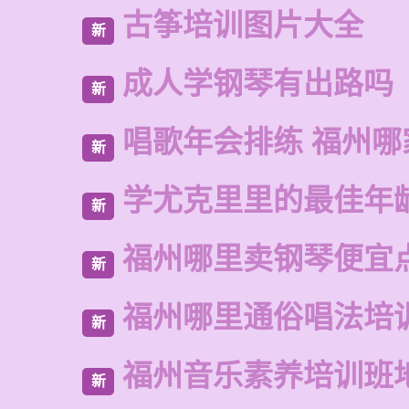
古筝培训图片大全
新
成人学钢琴有出路吗
新
唱歌年会排练 福州
新
学尤克里里的最佳年
新
福州哪里卖钢琴便宜
新
福州哪里通俗唱法培
新
福州音乐素养培训班
新