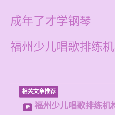
成年了才学钢琴
福州少儿唱歌排练机
相关文章推荐
福州少儿唱歌排练机
新