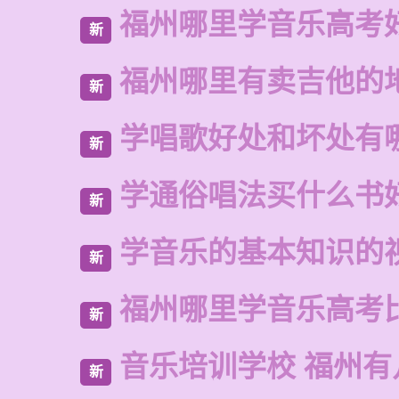
福州哪里学音乐高考
新
福州哪里有卖吉他的
新
学唱歌好处和坏处有
新
学通俗唱法买什么书
新
学音乐的基本知识的
新
福州哪里学音乐高考
新
音乐培训学校 福州有
新