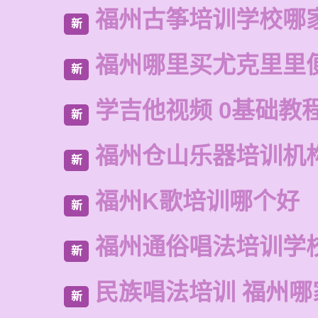
福州古筝培训学校哪
新
福州哪里买尤克里里
新
学吉他视频 0基础教
新
福州仓山乐器培训机
新
福州K歌培训哪个好
新
福州通俗唱法培训学
新
民族唱法培训 福州哪
新