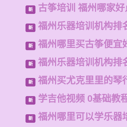
古筝培训 福州哪家好
新
福州乐器培训机构排
新
福州哪里买古筝便宜
新
福州乐器培训机构排
新
福州买尤克里里的琴
新
学吉他视频 0基础教
新
福州哪里可以学乐器
新