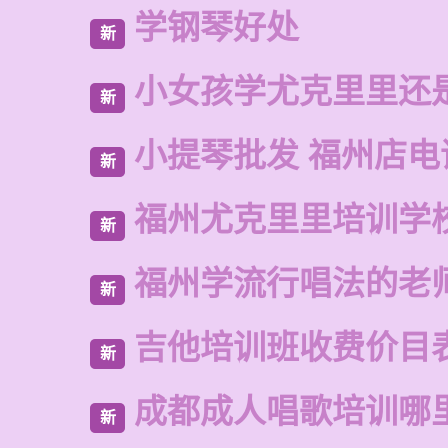
学钢琴好处
新
小女孩学尤克里里还
新
小提琴批发 福州店电
新
福州尤克里里培训学
新
福州学流行唱法的老
新
吉他培训班收费价目
新
成都成人唱歌培训哪
新