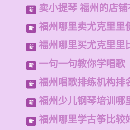
卖小提琴 福州的店铺
新
福州哪里卖尤克里里
新
福州哪里买尤克里里
新
一句一句教你学唱歌
新
福州唱歌排练机构排
新
福州少儿钢琴培训哪
新
福州哪里学古筝比较
新