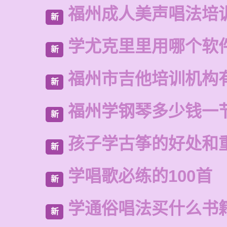
福州成人美声唱法培
新
学尤克里里用哪个软
新
福州市吉他培训机构
新
福州学钢琴多少钱一
新
孩子学古筝的好处和
新
学唱歌必练的100首
新
学通俗唱法买什么书
新