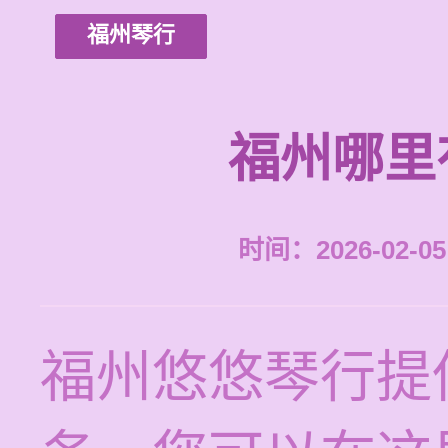
福州琴行
福州哪里
时间：2026-02-05 
福州悠悠琴行提