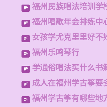
福州民族唱法培训学
新
福州唱歌年会排练中
新
女孩学尤克里里好不
新
福州乐鸣琴行
新
学通俗唱法买什么书
新
成人在福州学古筝要
新
福州学古筝有哪些地
新