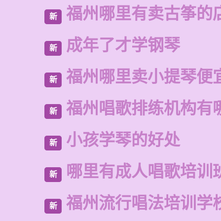
福州哪里有卖古筝的
新
成年了才学钢琴
新
福州哪里卖小提琴便
新
福州唱歌排练机构有
新
小孩学琴的好处
新
哪里有成人唱歌培训
新
福州流行唱法培训学
新