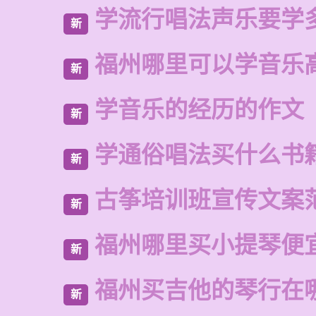
学流行唱法声乐要学
新
福州哪里可以学音乐
新
学音乐的经历的作文
新
学通俗唱法买什么书
新
古筝培训班宣传文案
新
福州哪里买小提琴便
新
福州买吉他的琴行在
新