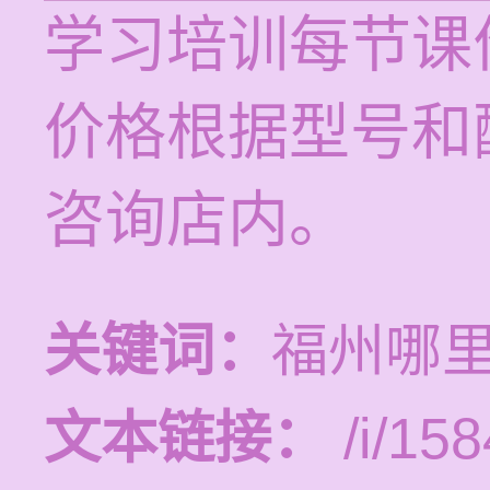
学习培训每节课价
价格根据型号和
咨询店内。
关键词：
福州哪
文本链接：
/i/158