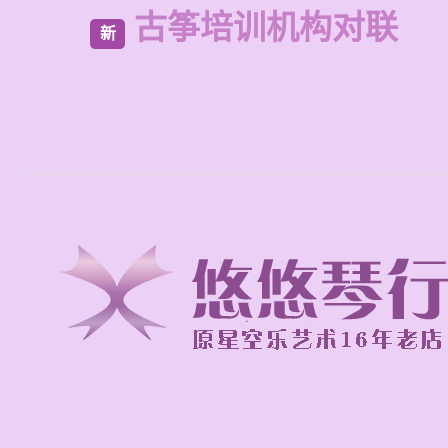
古筝培训机构对联
新