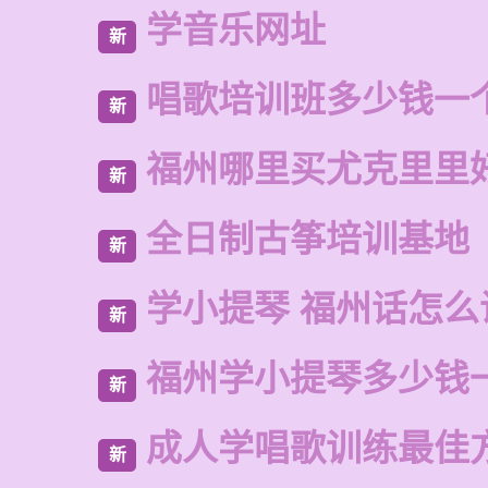
学音乐网址
新
唱歌培训班多少钱一
新
福州哪里买尤克里里
新
全日制古筝培训基地
新
学小提琴 福州话怎么
新
福州学小提琴多少钱
新
成人学唱歌训练最佳
新