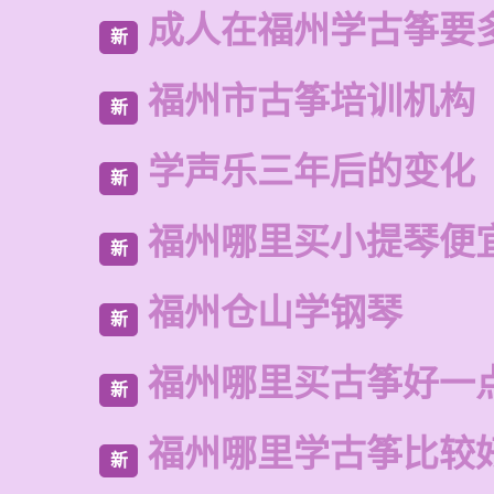
成人在福州学古筝要
新
福州市古筝培训机构
新
学声乐三年后的变化
新
福州哪里买小提琴便
新
福州仓山学钢琴
新
福州哪里买古筝好一
新
福州哪里学古筝比较
新