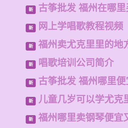
古筝批发 福州在哪里
新
网上学唱歌教程视频
新
福州卖尤克里里的地
新
唱歌培训公司简介
新
古筝批发 福州哪里便
新
儿童几岁可以学尤克
新
福州哪里卖钢琴便宜
新