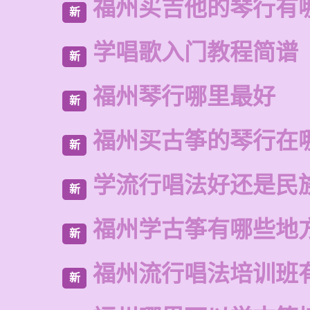
福州买吉他的琴行有
新
学唱歌入门教程简谱
新
福州琴行哪里最好
新
福州买古筝的琴行在
新
学流行唱法好还是民
新
福州学古筝有哪些地
新
福州流行唱法培训班
新