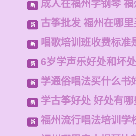
成人在福州学钢琴 福
新
古筝批发 福州在哪里
新
唱歌培训班收费标准
新
6岁学声乐好处和坏
新
学通俗唱法买什么书
新
学古筝好处 好处有哪
新
福州流行唱法培训学
新