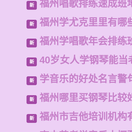
福州唱歌排练速成班
新
福州学尤克里里有哪
新
福州学唱歌年会排练
新
40岁女人学钢琴能当
新
学音乐的好处名言警
新
福州哪里买钢琴比较
新
福州市吉他培训机构
新