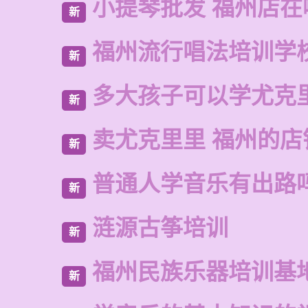
小提琴批发 福州店在
新
福州流行唱法培训学
新
多大孩子可以学尤克
新
卖尤克里里 福州的店
新
普通人学音乐有出路
新
涟源古筝培训
新
福州民族乐器培训基
新