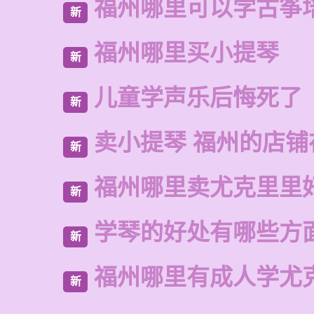
福州哪里可以学古筝
新
福州哪里买小提琴
新
儿童学声乐后悔死了
新
卖小提琴 福州的店铺
新
福州哪里卖尤克里里
新
学琴的好处有哪些方
新
福州哪里有成人学尤
新