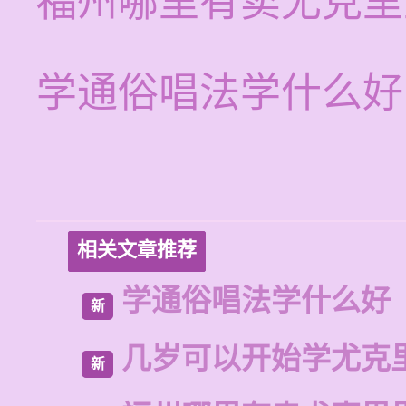
福州哪里有卖尤克里
学通俗唱法学什么好
相关文章推荐
学通俗唱法学什么好
新
几岁可以开始学尤克
新