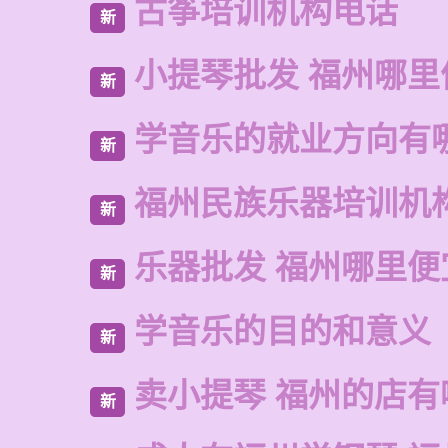
古筝培训机构电话
新
小提琴批发 福州哪里
新
学音乐的就业方向有
新
福州民族乐器培训机
新
乐器批发 福州哪里便
新
学音乐的目的和意义
新
卖小提琴 福州的店有
新