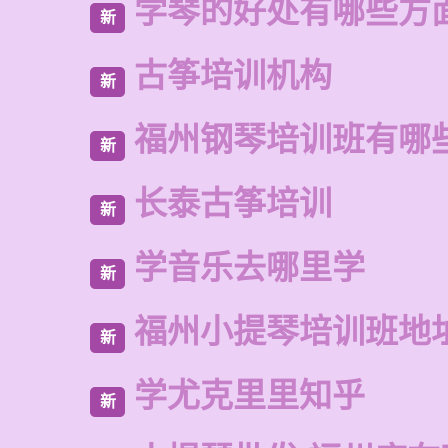
学琴的好处有哪些方
新
古筝培训机构
新
福州钢琴培训班有哪
新
长泰古筝培训
新
学音乐去哪里学
新
福州小提琴培训班地
新
学尤克里里知乎
新