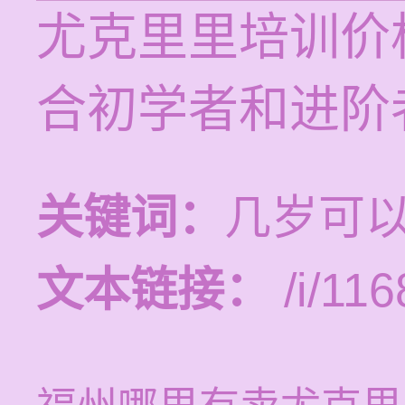
尤克里里培训价格
合初学者和进阶
关键词：
几岁可
文本链接：
/i/116