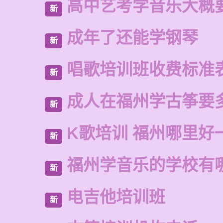
高中艺考学音乐大概
新
成年了还能学钢琴
新
唱歌培训班收费标准
新
成人在福州学古筝要
新
K歌培训 福州哪里好
新
福州学音乐的学校有
新
电吉他培训班
新