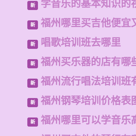
学音乐的基本知识的
新
福州哪里买吉他便宜
新
唱歌培训班去哪里
新
福州买乐器的店有哪
新
福州流行唱法培训班
新
福州钢琴培训价格表
新
福州哪里可以学音乐
新