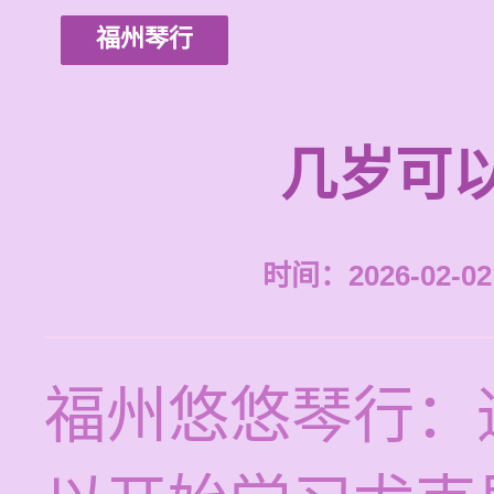
福州琴行
几岁可
时间：2026-02-02 
福州悠悠琴行：