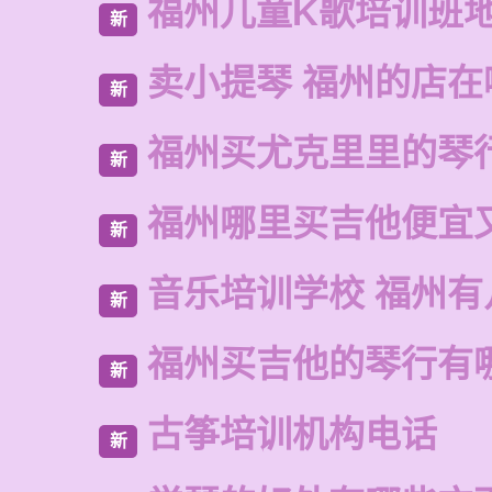
福州儿童K歌培训班
新
卖小提琴 福州的店在
新
福州买尤克里里的琴
新
福州哪里买吉他便宜
新
音乐培训学校 福州有
新
福州买吉他的琴行有
新
古筝培训机构电话
新