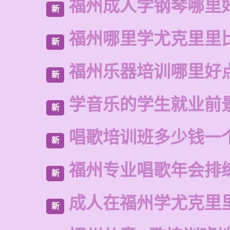
福州成人学钢琴哪里
新
福州哪里学尤克里里
新
福州乐器培训哪里好
新
学音乐的学生就业前
新
唱歌培训班多少钱一
新
福州专业唱歌年会排
新
成人在福州学尤克里
新