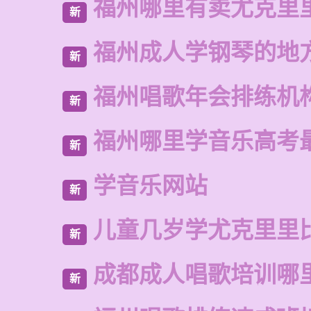
福州哪里有卖尤克里
新
福州成人学钢琴的地
新
福州唱歌年会排练机
新
福州哪里学音乐高考
新
学音乐网站
新
儿童几岁学尤克里里
新
成都成人唱歌培训哪
新