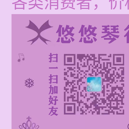
各类消费者，价