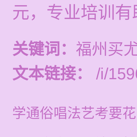
元，专业培训有
关键词：
福州买
文本链接：
/i/159
学通俗唱法艺考要花