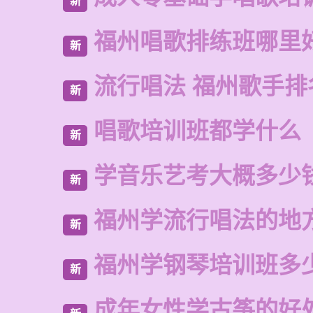
新
福州唱歌排练班哪里
新
流行唱法 福州歌手排
新
唱歌培训班都学什么
新
学音乐艺考大概多少
新
福州学流行唱法的地
新
福州学钢琴培训班多
新
成年女性学古筝的好