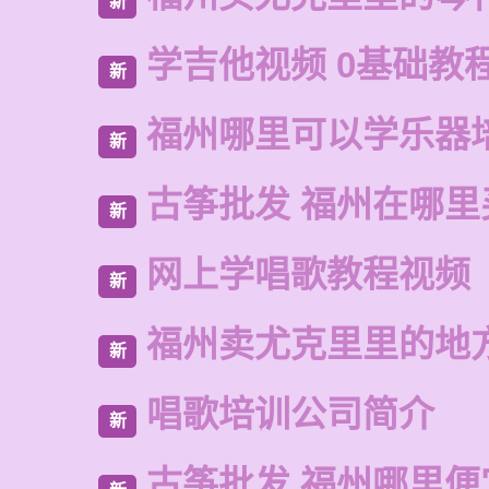
新
学吉他视频 0基础教
新
福州哪里可以学乐器
新
古筝批发 福州在哪里
新
网上学唱歌教程视频
新
福州卖尤克里里的地
新
唱歌培训公司简介
新
古筝批发 福州哪里便