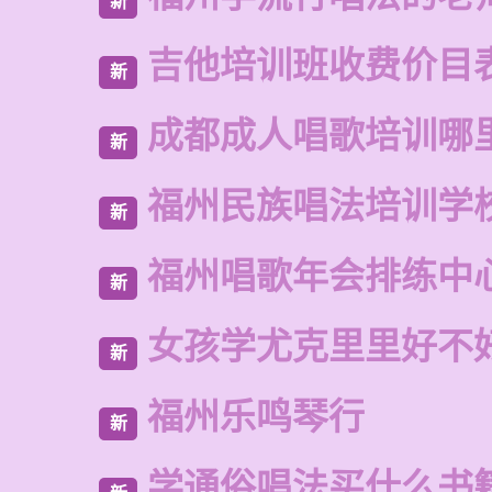
新
吉他培训班收费价目
新
成都成人唱歌培训哪
新
福州民族唱法培训学
新
福州唱歌年会排练中
新
女孩学尤克里里好不
新
福州乐鸣琴行
新
学通俗唱法买什么书