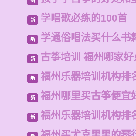
新
学唱歌必练的100首
新
学通俗唱法买什么书
新
古筝培训 福州哪家好
新
福州乐器培训机构排
新
福州哪里买古筝便宜
新
福州乐器培训机构排
新
福州买尤克里里的琴