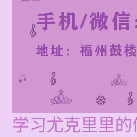
学习尤克里里的价