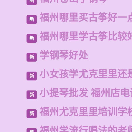
新
福州哪里买古筝好一
新
福州哪里学古筝比较
新
学钢琴好处
新
小女孩学尤克里里还
新
小提琴批发 福州店电
新
福州尤克里里培训学
新
福州学流行唱法的老