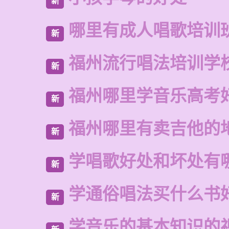
新
哪里有成人唱歌培训
新
福州流行唱法培训学
新
福州哪里学音乐高考
新
福州哪里有卖吉他的
新
学唱歌好处和坏处有
新
学通俗唱法买什么书
新
学音乐的基本知识的