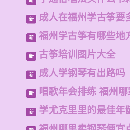
新
成人在福州学古筝要
新
福州学古筝有哪些地
新
古筝培训图片大全
新
成人学钢琴有出路吗
新
唱歌年会排练 福州
新
学尤克里里的最佳年
新
福州哪里卖钢琴便宜