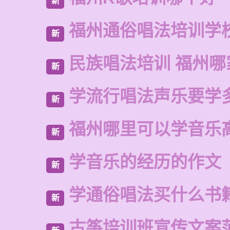
新
福州通俗唱法培训学
新
民族唱法培训 福州哪
新
学流行唱法声乐要学
新
福州哪里可以学音乐
新
学音乐的经历的作文
新
学通俗唱法买什么书
新
古筝培训班宣传文案