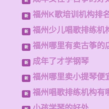
新
福州K歌培训机构排
新
福州少儿唱歌排练机
新
福州哪里有卖古筝的
新
成年了才学钢琴
新
福州哪里卖小提琴便
新
福州唱歌排练机构有
新
小孩学琴的好处