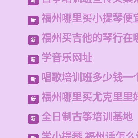
新
福州哪里买小提琴便
新
福州买吉他的琴行在
新
学音乐网址
新
唱歌培训班多少钱一
新
福州哪里买尤克里里
新
全日制古筝培训基地
新
学小提琴 福州话怎么