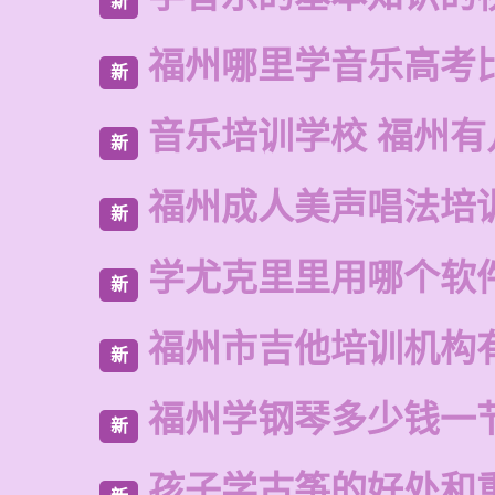
新
福州哪里学音乐高考
新
音乐培训学校 福州有
新
福州成人美声唱法培
新
学尤克里里用哪个软
新
福州市吉他培训机构
新
福州学钢琴多少钱一
新
孩子学古筝的好处和