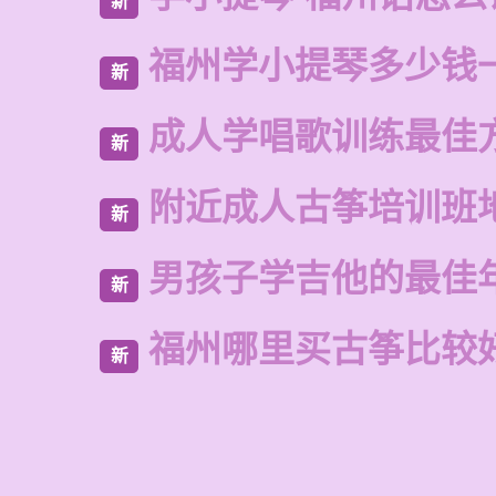
新
福州学小提琴多少钱
新
成人学唱歌训练最佳
新
附近成人古筝培训班
新
男孩子学吉他的最佳
新
福州哪里买古筝比较
新