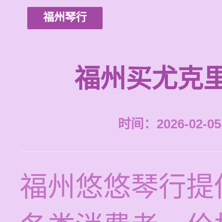
福州琴行
福州买尤克
时间：2026-02-05 
福州悠悠琴行提