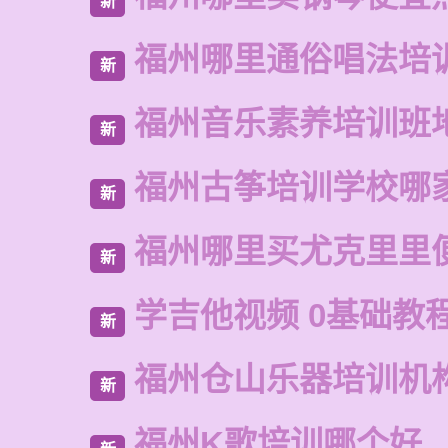
新
福州哪里通俗唱法培
新
福州音乐素养培训班
新
福州古筝培训学校哪
新
福州哪里买尤克里里
新
学吉他视频 0基础教
新
福州仓山乐器培训机
新
福州K歌培训哪个好