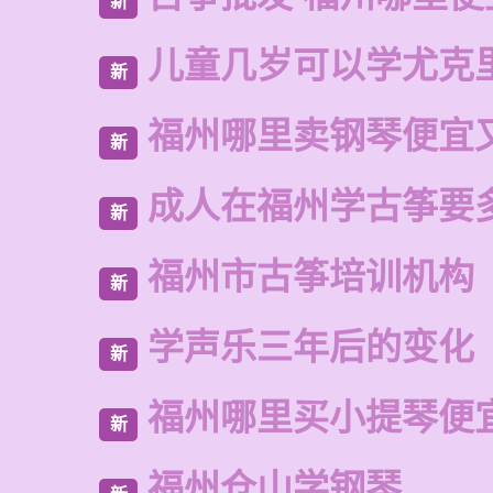
新
儿童几岁可以学尤克
新
福州哪里卖钢琴便宜
新
成人在福州学古筝要
新
福州市古筝培训机构
新
学声乐三年后的变化
新
福州哪里买小提琴便
新
福州仓山学钢琴