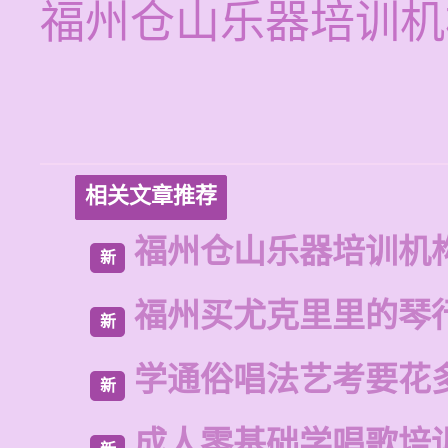
福州仓山乐器培训机
相关文章推荐
福州仓山乐器培训机
新
福州买尤克里里的琴
新
学通俗唱法艺考要花
新
成人零基础学唱歌培