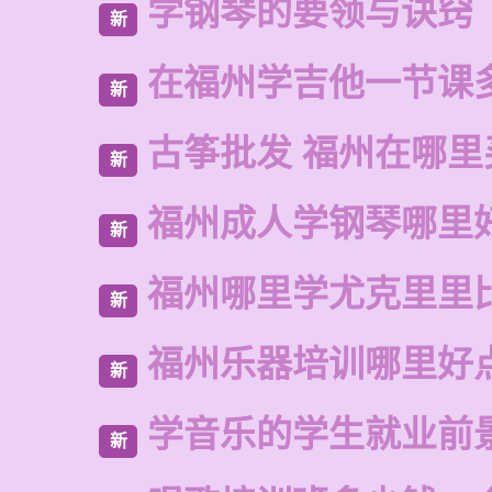
学钢琴的要领与诀窍
新
在福州学吉他一节课
新
古筝批发 福州在哪里
新
福州成人学钢琴哪里
新
福州哪里学尤克里里
新
福州乐器培训哪里好
新
学音乐的学生就业前
新