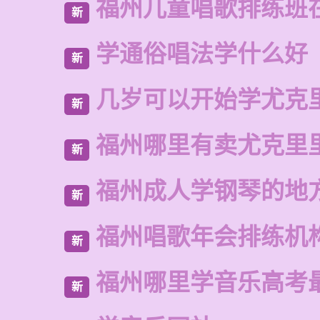
福州儿童唱歌排练班
新
学通俗唱法学什么好
新
几岁可以开始学尤克
新
福州哪里有卖尤克里
新
福州成人学钢琴的地
新
福州唱歌年会排练机
新
福州哪里学音乐高考
新