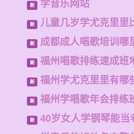
学音乐网站
新
儿童几岁学尤克里里
新
成都成人唱歌培训哪
新
福州唱歌排练速成班
新
福州学尤克里里有哪
新
福州学唱歌年会排练
新
40岁女人学钢琴能当
新