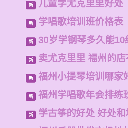
儿童学尤克里里好处
新
学唱歌培训班价格表
新
30岁学钢琴多久能10
新
卖尤克里里 福州的
新
福州小提琴培训哪家
新
福州学唱歌年会排练
新
学古筝的好处 好处和
新