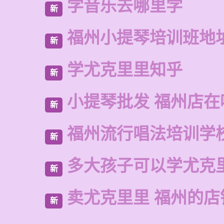
学音乐去哪里学
新
福州小提琴培训班地
新
学尤克里里知乎
新
小提琴批发 福州店在
新
福州流行唱法培训学
新
多大孩子可以学尤克
新
卖尤克里里 福州的店
新