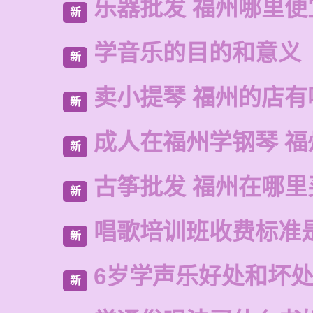
乐器批发 福州哪里便
新
学音乐的目的和意义
新
卖小提琴 福州的店有
新
成人在福州学钢琴 福
新
古筝批发 福州在哪里
新
唱歌培训班收费标准
新
6岁学声乐好处和坏
新