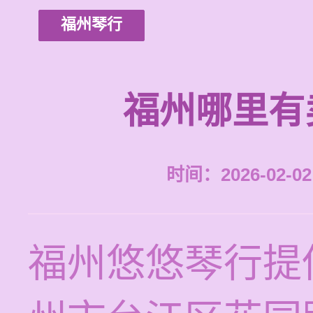
福州琴行
福州哪里有
时间：2026-02-02 
福州悠悠琴行提