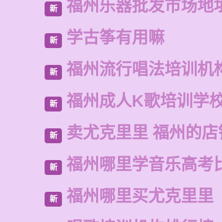
福州乐器批发市场地
新
学古筝有用嘛
新
福州流行唱法培训机
新
福州成人K歌培训学
新
卖尤克里里 福州的店
新
福州哪里学音乐高考
新
福州哪里买尤克里里
新