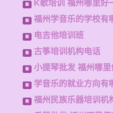
K歌培训 福州哪里好
新
福州学音乐的学校有
新
电吉他培训班
新
古筝培训机构电话
新
小提琴批发 福州哪里
新
学音乐的就业方向有
新
福州民族乐器培训机
新