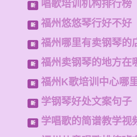
唱歌培训机构排行榜
新
福州悠悠琴行好不好
新
福州哪里有卖钢琴的
新
福州卖钢琴的地方在
新
福州K歌培训中心哪
新
学钢琴好处文案句子
新
学唱歌的简谱教学视
新