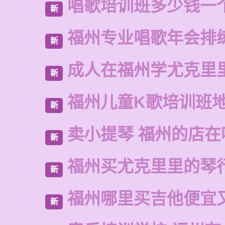
唱歌培训班多少钱一
新
福州专业唱歌年会排
新
成人在福州学尤克里
新
福州儿童K歌培训班
新
卖小提琴 福州的店在
新
福州买尤克里里的琴
新
福州哪里买吉他便宜
新