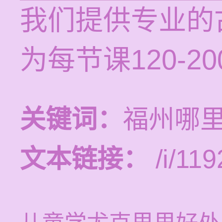
我们提供专业的
为每节课120-2
关键词：
福州哪
文本链接：
/i/119