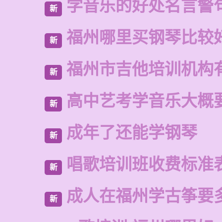
学音乐的好处名言警
新
福州哪里买钢琴比较
新
福州市吉他培训机构
新
高中艺考学音乐大概
新
成年了还能学钢琴
新
唱歌培训班收费标准
新
成人在福州学古筝要
新