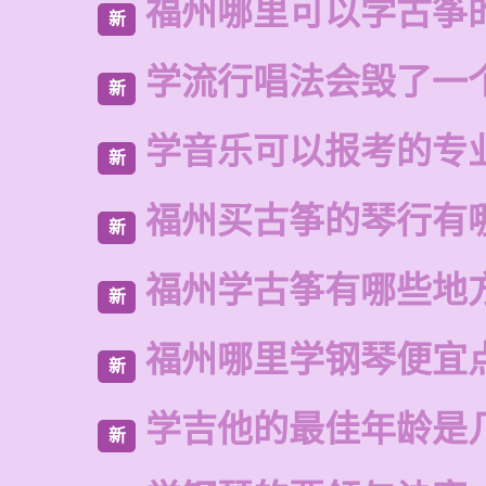
福州哪里可以学古筝
新
学流行唱法会毁了一
新
学音乐可以报考的专
新
福州买古筝的琴行有
新
福州学古筝有哪些地
新
福州哪里学钢琴便宜
新
学吉他的最佳年龄是
新