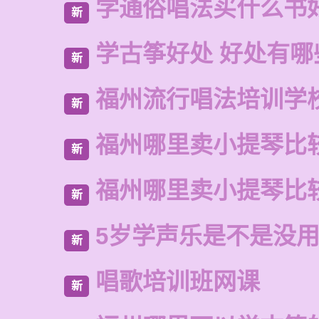
学通俗唱法买什么书
新
学古筝好处 好处有哪
新
福州流行唱法培训学
新
福州哪里卖小提琴比
新
福州哪里卖小提琴比
新
5岁学声乐是不是没
新
唱歌培训班网课
新