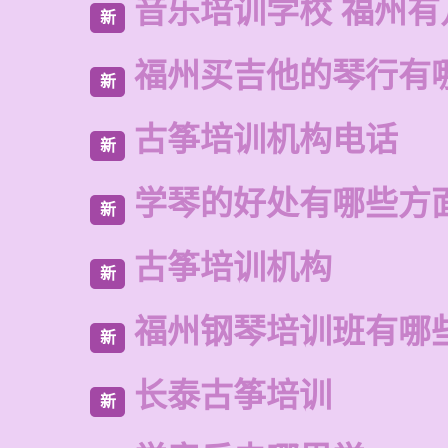
音乐培训学校 福州有
新
福州买吉他的琴行有
新
古筝培训机构电话
新
学琴的好处有哪些方
新
古筝培训机构
新
福州钢琴培训班有哪
新
长泰古筝培训
新