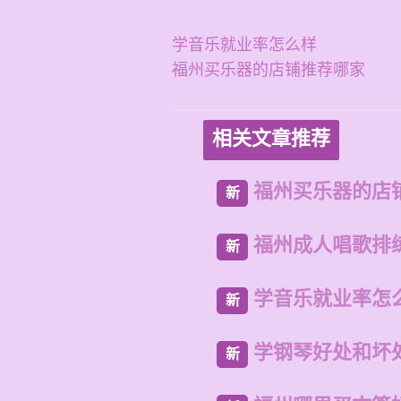
学音乐就业率怎么样
福州买乐器的店铺推荐哪家
相关文章推荐
福州买乐器的店
新
福州成人唱歌排
新
学音乐就业率怎
新
学钢琴好处和坏
新