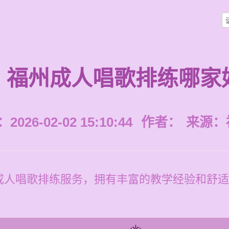
福州成人唱歌排练哪家
026-02-02 15:10:44
作者：
来源：
成人唱歌排练服务，拥有丰富的教学经验和舒适