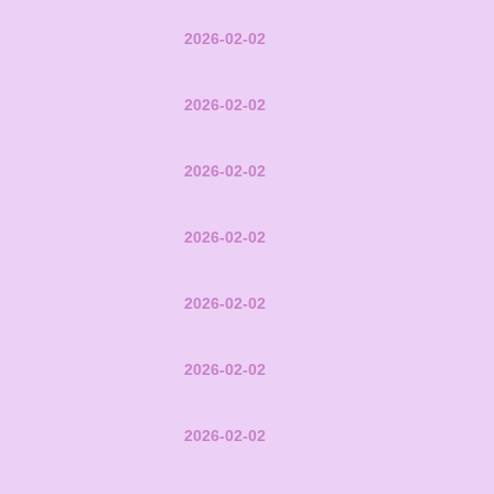
2026-02-02
2026-02-02
2026-02-02
2026-02-02
2026-02-02
2026-02-02
2026-02-02