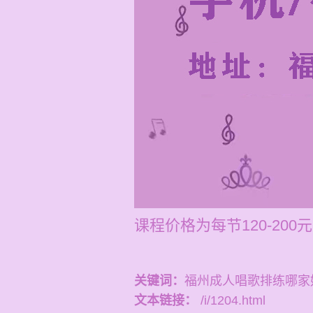
课程价格为每节120-2
关键词：
福州成人唱歌排练哪家
文本链接：
/i/1204.html