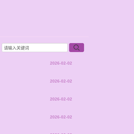
2026-02-02
2026-02-02
2026-02-02
2026-02-02