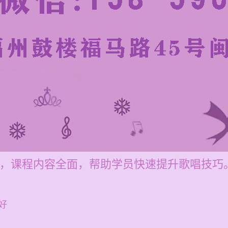
00元，课程内容全面，帮助学员快速提升歌唱技巧
好