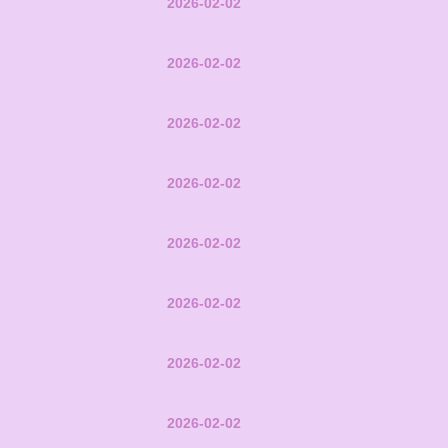
2026-02-02
2026-02-02
2026-02-02
2026-02-02
2026-02-02
2026-02-02
2026-02-02
2026-02-02