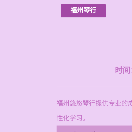
福州琴行
时间：2
福州悠悠琴行提供专业的
性化学习。