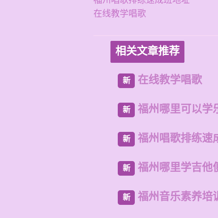
福州唱歌排练速成班地址
在线教学唱歌
相关文章推荐
在线教学唱歌
新
福州哪里可以学
新
福州唱歌排练速
新
福州哪里学吉他
新
福州音乐素养培
新