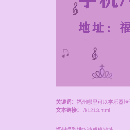
关键词：
福州哪里可以学乐器培
文本链接：
/i/1213.html