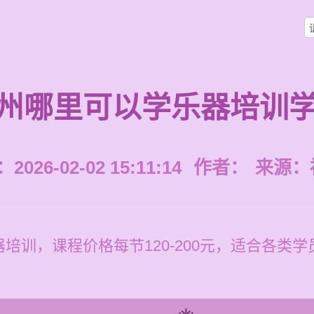
州哪里可以学乐器培训
026-02-02 15:11:14
作者：
来源：
培训，课程价格每节120-200元，适合各类