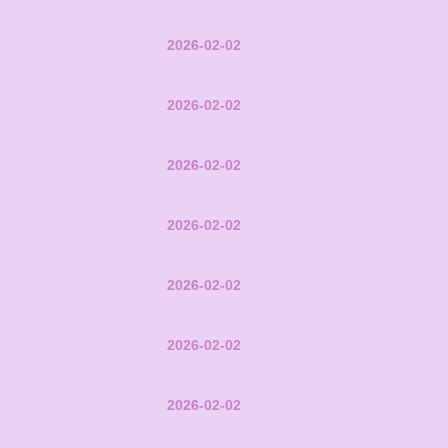
2026-02-02
2026-02-02
2026-02-02
2026-02-02
2026-02-02
2026-02-02
2026-02-02