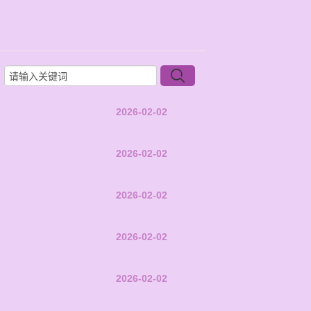
2026-02-02
2026-02-02
2026-02-02
2026-02-02
2026-02-02