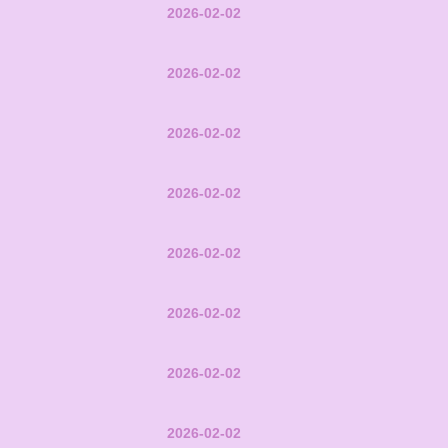
2026-02-02
2026-02-02
2026-02-02
2026-02-02
2026-02-02
2026-02-02
2026-02-02
2026-02-02