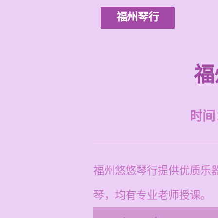
福州琴行
福
时间：2
福州悠悠琴行提供优质乐器
琴，均有专业老师授课。