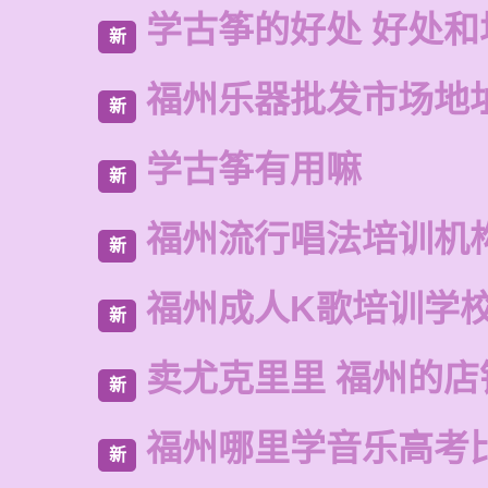
学古筝的好处 好处和
新
福州乐器批发市场地
新
学古筝有用嘛
新
福州流行唱法培训机
新
福州成人K歌培训学
新
卖尤克里里 福州的店
新
福州哪里学音乐高考
新