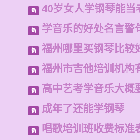
40岁女人学钢琴能当
新
学音乐的好处名言警
新
福州哪里买钢琴比较
新
福州市吉他培训机构
新
高中艺考学音乐大概
新
成年了还能学钢琴
新
唱歌培训班收费标准
新