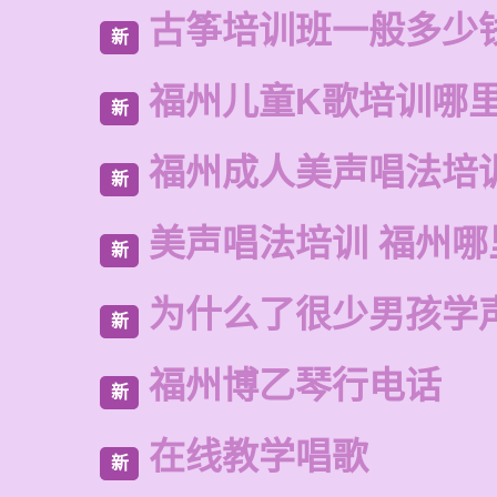
古筝培训班一般多少
新
福州儿童K歌培训哪
新
福州成人美声唱法培
新
美声唱法培训 福州哪
新
为什么了很少男孩学
新
福州博乙琴行电话
新
在线教学唱歌
新