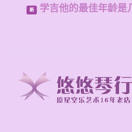
学吉他的最佳年龄是
新