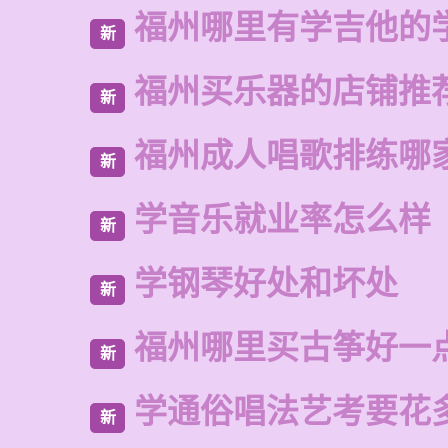
福州哪里有学吉他的
新
福州买乐器的店铺推
新
福州成人唱歌排练哪
新
学音乐就业率怎么样
新
学钢琴好处和坏处
新
福州哪里买古筝好一
新
学通俗唱法艺考要花
新