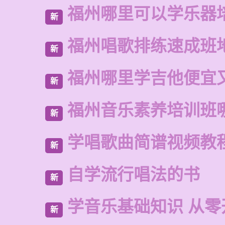
福州哪里可以学乐器
新
福州唱歌排练速成班
新
福州哪里学吉他便宜
新
福州音乐素养培训班
新
学唱歌曲简谱视频教
新
自学流行唱法的书
新
学音乐基础知识 从零
新