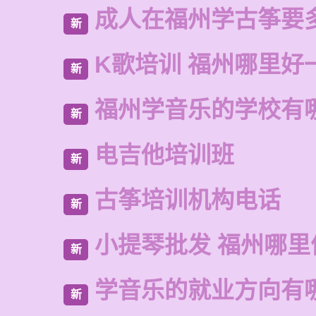
成人在福州学古筝要
新
K歌培训 福州哪里好
新
福州学音乐的学校有
新
电吉他培训班
新
古筝培训机构电话
新
小提琴批发 福州哪里
新
学音乐的就业方向有
新