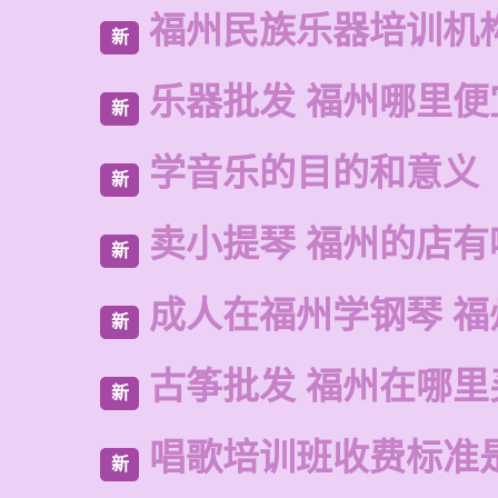
福州民族乐器培训机
新
乐器批发 福州哪里便
新
学音乐的目的和意义
新
卖小提琴 福州的店有
新
成人在福州学钢琴 福
新
古筝批发 福州在哪里
新
唱歌培训班收费标准
新