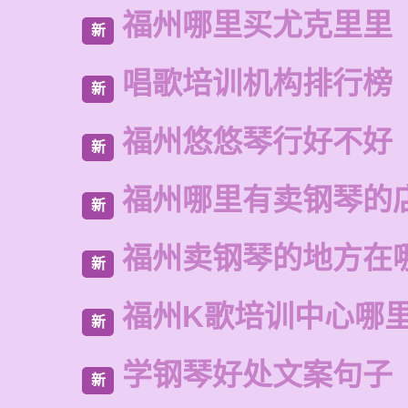
福州哪里买尤克里里
新
唱歌培训机构排行榜
新
福州悠悠琴行好不好
新
福州哪里有卖钢琴的
新
福州卖钢琴的地方在
新
福州K歌培训中心哪
新
学钢琴好处文案句子
新