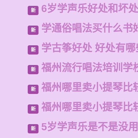
6岁学声乐好处和坏
新
学通俗唱法买什么书
新
学古筝好处 好处有哪
新
福州流行唱法培训学
新
福州哪里卖小提琴比
新
福州哪里卖小提琴比
新
5岁学声乐是不是没
新