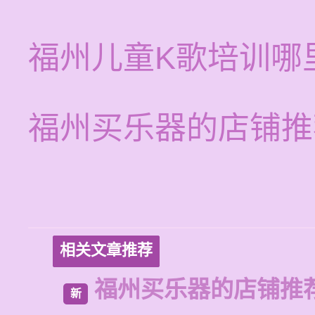
福州儿童K歌培训哪
福州买乐器的店铺推
相关文章推荐
福州买乐器的店铺推
新