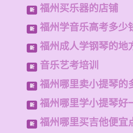
福州买乐器的店铺
新
福州学音乐高考多少
新
福州成人学钢琴的地
新
音乐艺考培训
新
福州哪里卖小提琴的
新
福州哪里学小提琴好
新
福州哪里买吉他便宜
新