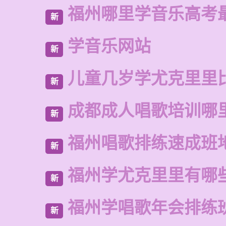
福州哪里学音乐高考
新
学音乐网站
新
儿童几岁学尤克里里
新
成都成人唱歌培训哪
新
福州唱歌排练速成班
新
福州学尤克里里有哪
新
福州学唱歌年会排练
新