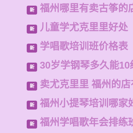
福州哪里有卖古筝的
新
儿童学尤克里里好处
新
学唱歌培训班价格表
新
30岁学钢琴多久能10
新
卖尤克里里 福州的
新
福州小提琴培训哪家
新
福州学唱歌年会排练
新