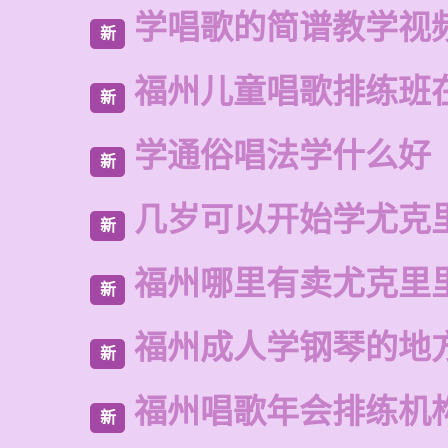
学唱歌的简谱教学视
新
福州儿童唱歌排练班
新
学通俗唱法学什么好
新
几岁可以开始学尤克
新
福州哪里有卖尤克里
新
福州成人学钢琴的地
新
福州唱歌年会排练机
新