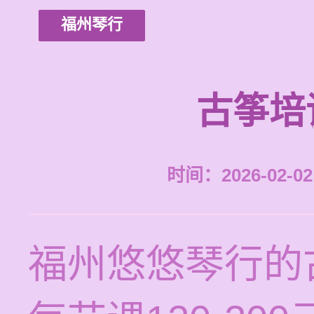
福州琴行
古筝培
时间：2026-02-02 
福州悠悠琴行的