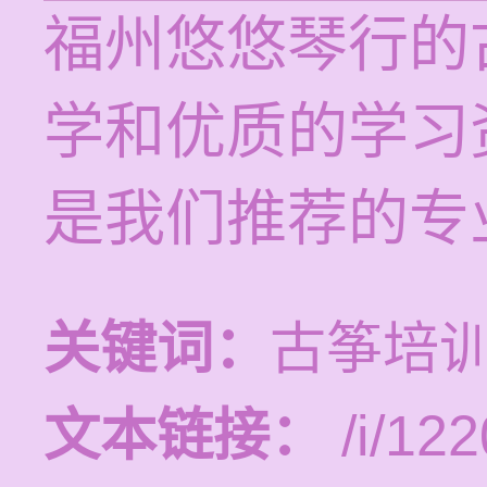
福州悠悠琴行的
学和优质的学习
是我们推荐的专
关键词：
古筝培
文本链接：
/i/122