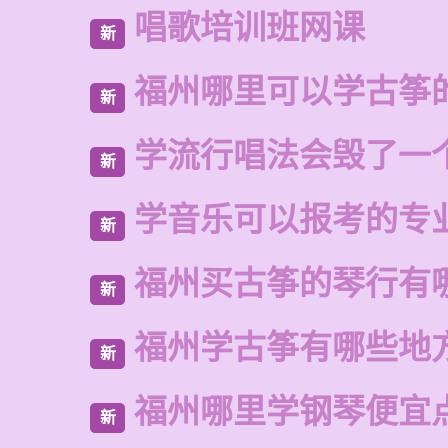
唱歌培训班网课
新
福州哪里可以学古筝
新
学流行唱法会毁了一
新
学音乐可以报考的专
新
福州买古筝的琴行有
新
福州学古筝有哪些地
新
福州哪里学钢琴便宜
新