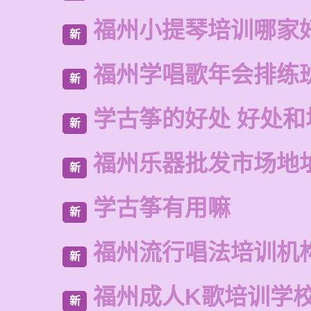
福州小提琴培训哪家
新
福州学唱歌年会排练
新
学古筝的好处 好处和
新
福州乐器批发市场地
新
学古筝有用嘛
新
福州流行唱法培训机
新
福州成人K歌培训学
新