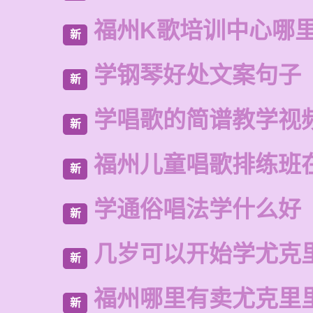
福州K歌培训中心哪
新
学钢琴好处文案句子
新
学唱歌的简谱教学视
新
福州儿童唱歌排练班
新
学通俗唱法学什么好
新
几岁可以开始学尤克
新
福州哪里有卖尤克里
新