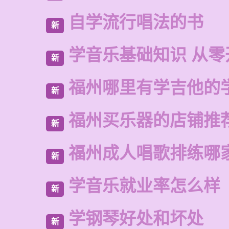
自学流行唱法的书
新
学音乐基础知识 从零
新
福州哪里有学吉他的
新
福州买乐器的店铺推
新
福州成人唱歌排练哪
新
学音乐就业率怎么样
新
学钢琴好处和坏处
新