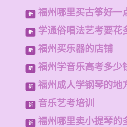
福州哪里买古筝好一
新
学通俗唱法艺考要花
新
福州买乐器的店铺
新
福州学音乐高考多少
新
福州成人学钢琴的地
新
音乐艺考培训
新
福州哪里卖小提琴的
新