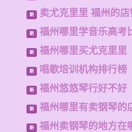
卖尤克里里 福州的店
新
福州哪里学音乐高考
新
福州哪里买尤克里里
新
唱歌培训机构排行榜
新
福州悠悠琴行好不好
新
福州哪里有卖钢琴的
新
福州卖钢琴的地方在
新