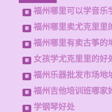
福州哪里可以学音乐
新
福州哪里卖尤克里里
新
福州哪里有卖古筝的
新
女孩学尤克里里的好
新
福州乐器批发市场地
新
福州吉他培训班哪家
新
学钢琴好处
新