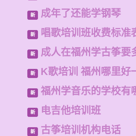
成年了还能学钢琴
新
唱歌培训班收费标准
新
成人在福州学古筝要
新
K歌培训 福州哪里好
新
福州学音乐的学校有
新
电吉他培训班
新
古筝培训机构电话
新