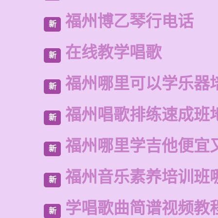
福州博乙琴行电话
新
在线教学唱歌
新
福州哪里可以学乐器
新
福州唱歌排练速成班
新
福州哪里学吉他便宜
新
福州音乐素养培训班
新
学唱歌曲简谱视频教
新