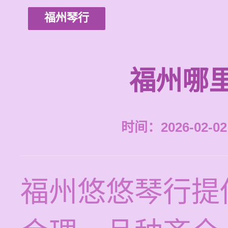
福州琴行
福州哪
时间：2026-02-02 
福州悠悠琴行提