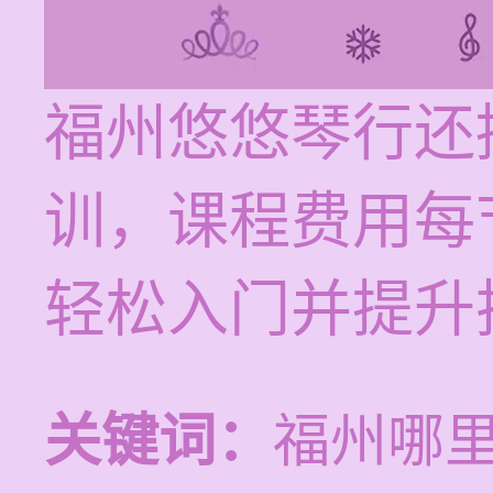
福州悠悠琴行还
训，课程费用每节
轻松入门并提升
关键词：
福州哪