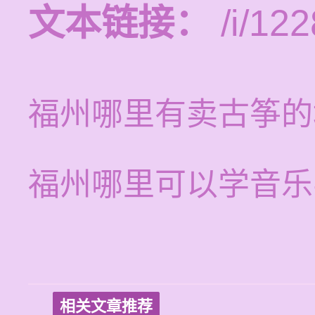
文本链接：
/i/122
福州哪里有卖古筝的
福州哪里可以学音乐
相关文章推荐