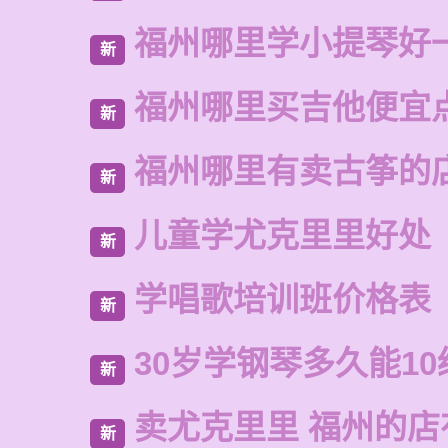
福州哪里学小提琴好
新
福州哪里买吉他便宜
新
福州哪里有卖古筝的
新
儿童学尤克里里好处
新
学唱歌培训班价格表
新
30岁学钢琴多久能10
新
卖尤克里里 福州的
新