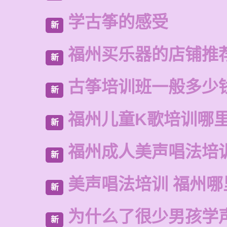
学古筝的感受
新
福州买乐器的店铺推
新
古筝培训班一般多少
新
福州儿童K歌培训哪
新
福州成人美声唱法培
新
美声唱法培训 福州哪
新
为什么了很少男孩学
新