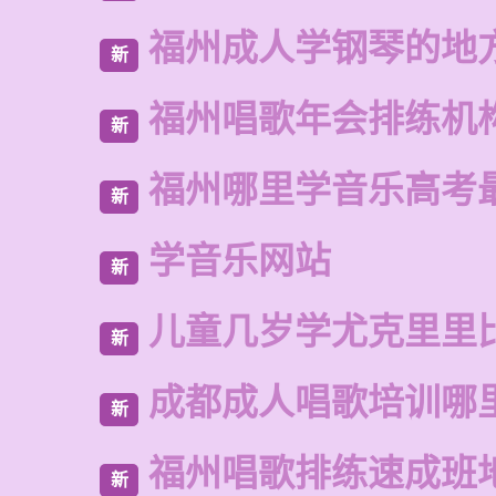
福州成人学钢琴的地
新
福州唱歌年会排练机
新
福州哪里学音乐高考
新
学音乐网站
新
儿童几岁学尤克里里
新
成都成人唱歌培训哪
新
福州唱歌排练速成班
新