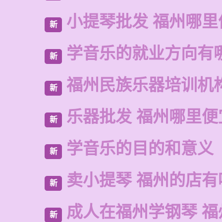
小提琴批发 福州哪里
新
学音乐的就业方向有
新
福州民族乐器培训机
新
乐器批发 福州哪里便
新
学音乐的目的和意义
新
卖小提琴 福州的店有
新
成人在福州学钢琴 福
新