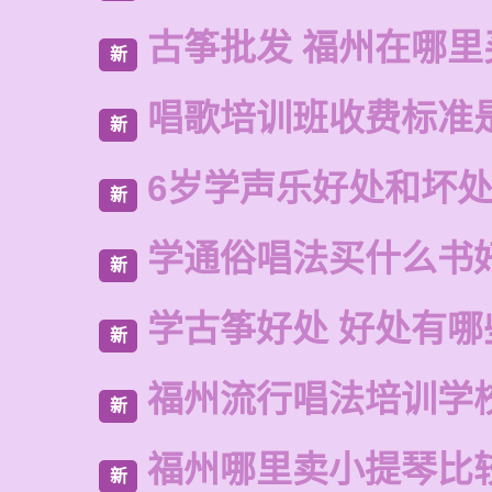
古筝批发 福州在哪里
新
唱歌培训班收费标准
新
6岁学声乐好处和坏
新
学通俗唱法买什么书
新
学古筝好处 好处有哪
新
福州流行唱法培训学
新
福州哪里卖小提琴比
新