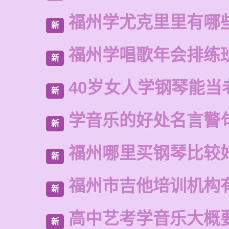
福州学尤克里里有哪
新
福州学唱歌年会排练
新
40岁女人学钢琴能当
新
学音乐的好处名言警
新
福州哪里买钢琴比较
新
福州市吉他培训机构
新
高中艺考学音乐大概
新